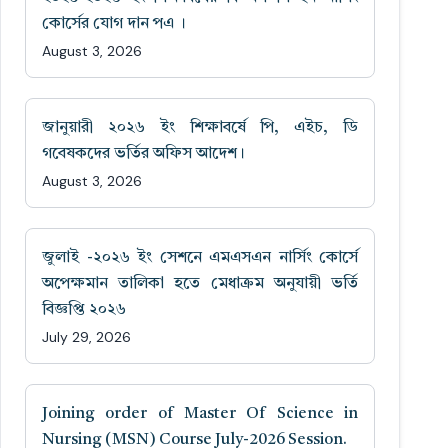
কোর্সের যোগ দান পএ ।
August 3, 2026
জানুয়ারী ২০২৬ ইং শিক্ষাবর্ষে পি, এইচ, ডি
গবেষকদের ভর্তির অফিস আদেশ।
August 3, 2026
জুলাই -২০২৬ ইং সেশনে এমএসএন নার্সিং কোর্সে
অপেক্ষমান তালিকা হতে মেধাক্রম অনুযায়ী ভর্তি
বিজ্ঞপ্তি ২০২৬
July 29, 2026
Joining order of Master Of Science in
Nursing (MSN) Course July-2026 Session.