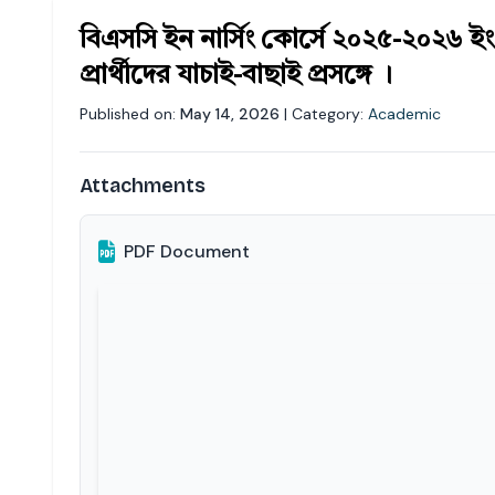
বিএসসি ইন নার্সিং কোর্সে ২০২৫-২০২৬ ইং শ
প্রার্থীদের যাচাই-বাছাই প্রসঙ্গে ।
Published on:
May 14, 2026
| Category:
Academic
Attachments
PDF Document