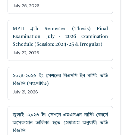
July 25, 2026
MPH 4th Semester (Thesis) Final
Examination: July - 2026 Examination
Schedule (Session: 2024-25 & Irregular)
July 22, 2026
২০২৫-২০২৬ ইং সেশনের বিএসসি ইন নার্সিং ভর্তি
বিজ্ঞপ্তি (সংশোধিত)
July 21, 2026
জুলাই -২০২৬ ইং সেশনে এমএসএন নার্সিং কোর্সে
অপেক্ষমান তালিকা হতে মেধাক্রম অনুযায়ী ভর্তি
বিজ্ঞপ্তি