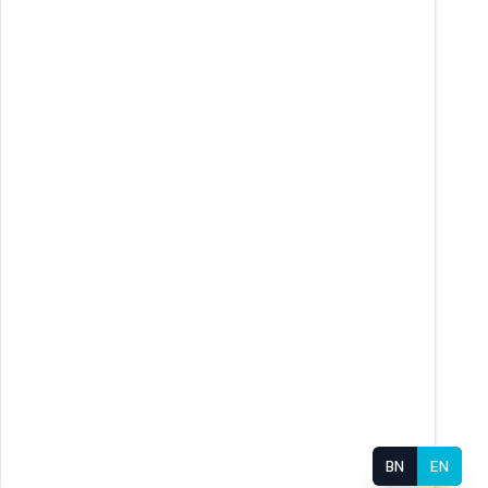
BN
EN