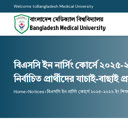
Welcome to
Bangladesh Medical University
বাংলাদেশ মেডিক্যাল বিশ্ববিদ্যালয়
Bangladesh Medical University
বিএসসি ইন নার্সিং কোর্সে ২০২৫-২
নির্বাচিত প্রার্থীদের যাচাই-বাছাই প্র
Home
>
Notices
>
বিএসসি ইন নার্সিং কোর্সে ২০২৫-২০২৬ ইং শিক্ষার