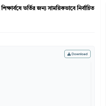
িক্ষার্বষে ভর্তির জন্য সাময়িকভাবে নির্বাচিত
Download