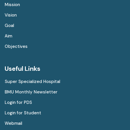
Mission
Vision
Goal
Aim
Objectives
Useful Links
Super Specialized Hospital
BMU Monthly Newsletter
Login for PDS
Login for Student
Webmail