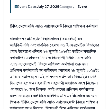
Event Date:
July 27, 2025
Category:
Event
টিচিং মেথোলজি এ্যান্ড এ্যাসেসমেন্ট বিষয়ে প্রশিক্ষণ কর্মশালা
বাংলাদেশ মেডিক্যাল বিশ্ববিদ্যালয় (বিএমইউ) এর
আইকিউএসি এবং পাবলিক হেলথ এন্ড ইনফরমেটিক্স বিভাগের
যৌথ উদ্যোগে শনিবার ২৬ জুলাই ২০২৫ইং তারিখে সম্মানিত
ফ্যাকাল্টি মেম্বারদের নিয়ে ৩ দিনব্যাপী ‘টিচিং মেথোলজি
এ্যান্ড এ্যাসেসমেন্ট’ বিষয়ে প্রশিক্ষণ কর্মশালা শুরু হয়।
প্রশিক্ষণ কর্মশালাটি আগামীকাল সোমবার ২৮ জুলাই ২০২৫ইং
তারিখে সমাপ্ত হবে। এই প্রশিক্ষণ কর্মশালায় বিএমইউর ৮টি
বিভাগের ২৫ জন সহকারী ও সহযোগী অধ্যাপক অংশ নিচ্ছেন।
এর আগে ২০ জন শিক্ষক একই ধরণের প্রশিক্ষণ কর্মশালায়
অংশ নিয়েছেন। এই নিয়ে আইকিউএসি এর উদ্যোগে ৪৫ জন
শিক্ষক ‘টিচিং মেথোলজি এ্যান্ড এ্যাসেসমেন্ট’ বিষয়ে প্রশিক্ষণ
কর্মশালায় অংশ নিলেন। উদ্বোধনী দিনে প্রশিক্ষণ কর্মশালায়