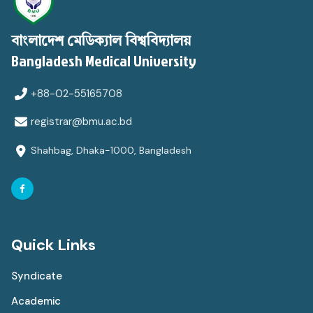
বাংলাদেশ মেডিক্যাল বিশ্ববিদ্যালয়
Bangladesh Medical University
+88-02-55165708
registrar@bmu.ac.bd
Shahbag, Dhaka-1000, Bangladesh
Quick Links
Syndicate
Academic