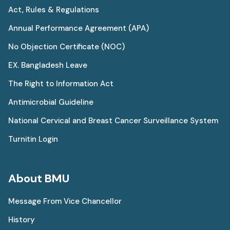
Act, Rules & Regulations
Annual Performance Agreement (APA)
No Objection Certificate (NOC)
EX. Bangladesh Leave
The Right to Information Act
Antimicrobial Guideline
National Cervical and Breast Cancer Surveillance System
Turnitin Login
About BMU
Message From Vice Chancellor
History