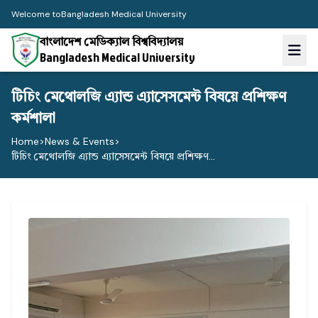
Welcome to
Bangladesh Medical University
বাংলাদেশ মেডিক্যাল বিশ্ববিদ্যালয়
Bangladesh Medical University
টিচিং মেথোলজি এ্যান্ড এ্যাসেসমেন্ট বিষয়ে প্রশিক্ষণ
কর্মশালা
Home
>
News & Events
>
টিচিং মেথোলজি এ্যান্ড এ্যাসেসমেন্ট বিষয়ে প্রশিক্ষণ...