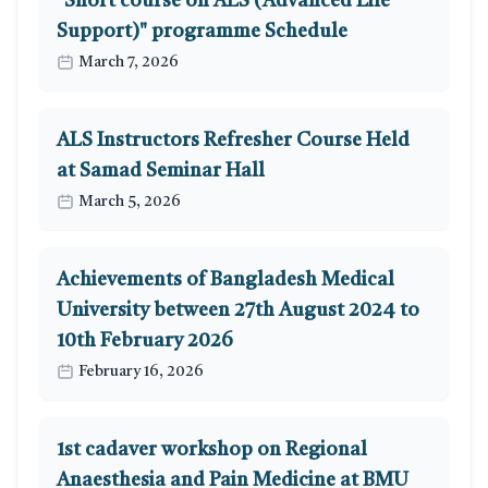
"Short course on ALS (Advanced Life
Support)" programme Schedule
March 7, 2026
ALS Instructors Refresher Course Held
at Samad Seminar Hall
March 5, 2026
Achievements of Bangladesh Medical
University between 27th August 2024 to
10th February 2026
February 16, 2026
1st cadaver workshop on Regional
Anaesthesia and Pain Medicine at BMU