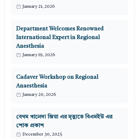
January 21, 2026
Department Welcomes Renowned
International Expert in Regional
Anesthesia
January 19, 2026
Cadaver Workshop on Regional
Anaesthesia
January 20, 2026
বেগম খালেদা জিয়া এর মৃত্যুতে বিএমইউ এর
শোক প্রকাশ
December 30, 2025