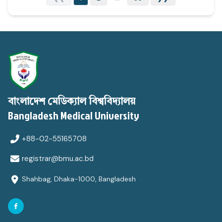
বাংলাদেশ মেডিক্যাল বিশ্ববিদ্যালয়
Bangladesh Medical University
+88-02-55165708
registrar@bmu.ac.bd
Shahbag, Dhaka-1000, Bangladesh