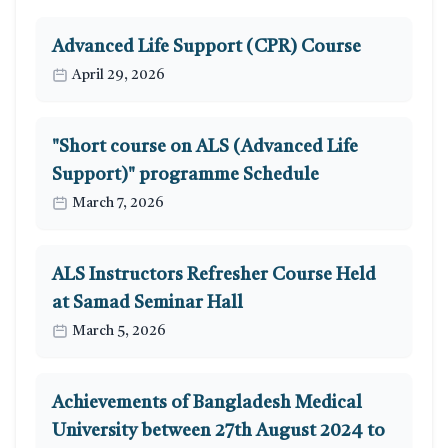
Advanced Life Support (CPR) Course
April 29, 2026
"Short course on ALS (Advanced Life
Support)" programme Schedule
March 7, 2026
ALS Instructors Refresher Course Held
at Samad Seminar Hall
March 5, 2026
Achievements of Bangladesh Medical
University between 27th August 2024 to