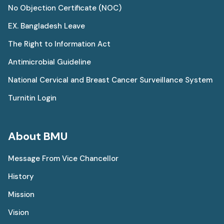
No Objection Certificate (NOC)
EX. Bangladesh Leave
The Right to Information Act
Antimicrobial Guideline
National Cervical and Breast Cancer Surveillance System
Turnitin Login
About BMU
Message From Vice Chancellor
History
Mission
Vision