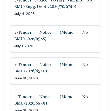
e-Tender Notice (OTM) (Memo. No :
BMU/Engg. Dept. /2026/70/6740)
July 4, 2026
e-Tender Notice (Memo. No :
BMU/2026/6588)
July 1, 2026
e-Tender Notice (Memo. No :
BMU/2026/6540)
June 30, 2026
e-Tender Notice (Memo. No :
BMU/2026/6539)
June 30, 2026