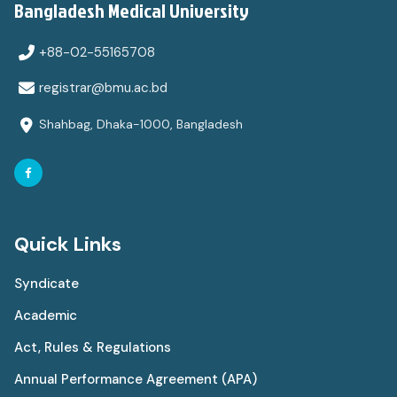
Bangladesh Medical University
+88-02-55165708
registrar@bmu.ac.bd
Shahbag, Dhaka-1000, Bangladesh
Quick Links
Syndicate
Academic
Act, Rules & Regulations
Annual Performance Agreement (APA)