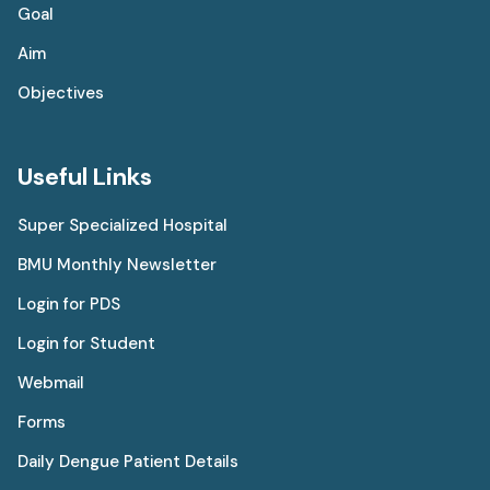
Goal
Aim
Objectives
Useful Links
Super Specialized Hospital
BMU Monthly Newsletter
Login for PDS
Login for Student
Webmail
Forms
Daily Dengue Patient Details