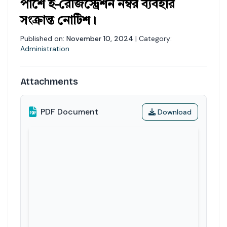
পাশে ই-রেজিস্ট্রেশন নম্বর ব্যবহার
সংক্রান্ত নোটিশ।
Published on:
November 10, 2024
| Category:
Administration
Attachments
PDF Document
Download