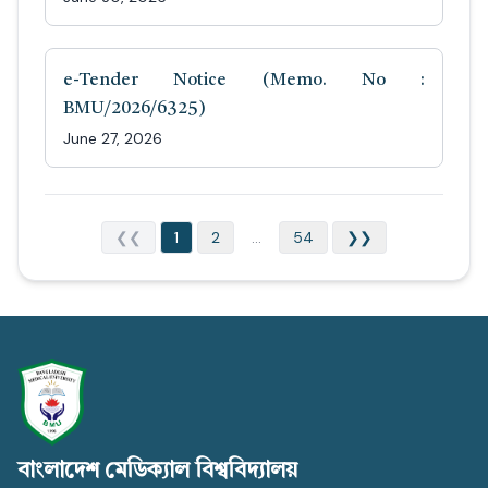
e-Tender Notice (Memo. No :
BMU/2026/6325)
June 27, 2026
❮❮
1
2
...
54
❯❯
বাংলাদেশ মেডিক্যাল বিশ্ববিদ্যালয়