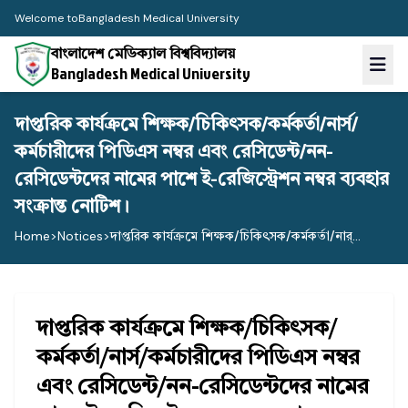
Welcome to
Bangladesh Medical University
বাংলাদেশ মেডিক্যাল বিশ্ববিদ্যালয়
Bangladesh Medical University
দাপ্তরিক কার্যক্রমে শিক্ষক/চিকিৎসক/কর্মকর্তা/নার্স/
কর্মচারীদের পিডিএস নম্বর এবং রেসিডেন্ট/নন-
রেসিডেন্টদের নামের পাশে ই-রেজিস্ট্রেশন নম্বর ব্যবহার
সংক্রান্ত নোটিশ।
Home
>
Notices
>
দাপ্তরিক কার্যক্রমে শিক্ষক/চিকিৎসক/কর্মকর্তা/নার্...
দাপ্তরিক কার্যক্রমে শিক্ষক/চিকিৎসক/
কর্মকর্তা/নার্স/কর্মচারীদের পিডিএস নম্বর
এবং রেসিডেন্ট/নন-রেসিডেন্টদের নামের