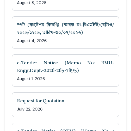
August 8, 2026
স্পট কোটেশন বিজ্ঞপ্তি (স্মারক নং-বিএমইউ/রেডিও/
২০২৬/১২২৬, তারিখ-৩০/০৭/২০২৬)
August 4, 2026
e-Tender Notice (Memo No: BMU-
Engg.Dept.-2026-265-7895)
August 1, 2026
Request for Quotation
July 22, 2026