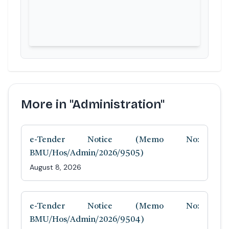
More in "Administration"
e-Tender Notice (Memo No:
BMU/Hos/Admin/2026/9505)
August 8, 2026
e-Tender Notice (Memo No:
BMU/Hos/Admin/2026/9504)