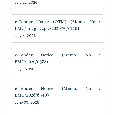
July 22, 2026
e-Tender Notice (OTM) (Memo. No :
BMU/Engg. Dept. /2026/70/6740)
July 4, 2026
e-Tender Notice (Memo. No :
BMU/2026/6588)
July 1, 2026
e-Tender Notice (Memo. No :
BMU/2026/6540)
June 30, 2026