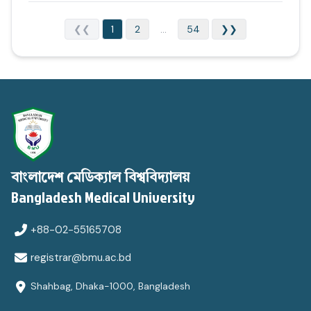
❮❮
1
2
...
54
❯❯
বাংলাদেশ মেডিক্যাল বিশ্ববিদ্যালয়
Bangladesh Medical University
+88-02-55165708
registrar@bmu.ac.bd
Shahbag, Dhaka-1000, Bangladesh