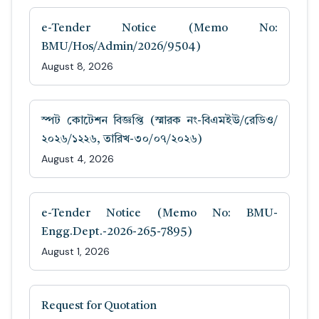
e-Tender Notice (Memo No:
BMU/Hos/Admin/2026/9504)
August 8, 2026
স্পট কোটেশন বিজ্ঞপ্তি (স্মারক নং-বিএমইউ/রেডিও/
২০২৬/১২২৬, তারিখ-৩০/০৭/২০২৬)
August 4, 2026
e-Tender Notice (Memo No: BMU-
Engg.Dept.-2026-265-7895)
August 1, 2026
Request for Quotation