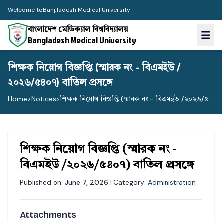
Welcome to
Bangladesh Medical University
বাংলাদেশ মেডিক্যাল বিশ্ববিদ্যালয়
Bangladesh Medical University
শিক্ষক নিয়োগ বিজ্ঞপ্তি (স্মারক নং - বিএমইউ /
২০২৬/৫৪০৭) বাতিল প্রসঙ্গে
Home
>
Notices
>
শিক্ষক নিয়োগ বিজ্ঞপ্তি (স্মারক নং - বিএমইউ /২০২৬/৫...
শিক্ষক নিয়োগ বিজ্ঞপ্তি (স্মারক নং -
বিএমইউ /২০২৬/৫৪০৭) বাতিল প্রসঙ্গে
Published on:
June 7, 2026
| Category:
Administration
Attachments