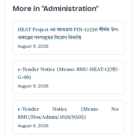
More in "Administration"
HEAT Project এর আওতায় PIN-12256 শীর্ষক উপ-
প্রকল্পের পদসমূহের নিয়োগ বিজ্ঞপ্তি
August 9, 2026
e-Tender Notice (Memo: BMU-HEAT-13787-
G-06)
August 9, 2026
e-Tender Notice (Memo No:
BMU/Hos/Admin/2026/9505)
August 8, 2026