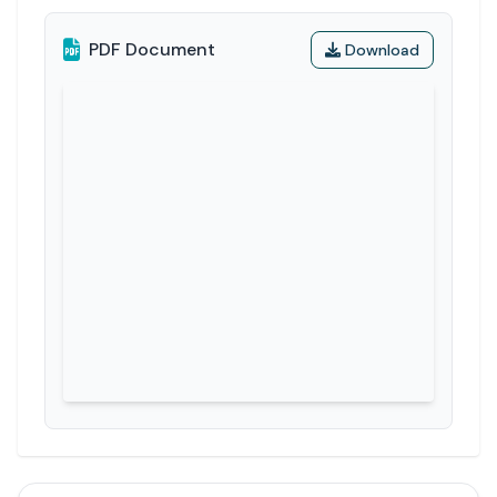
PDF Document
Download