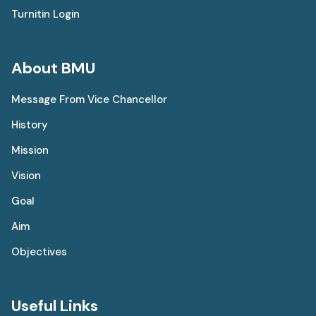
Turnitin Login
About BMU
Message From Vice Chancellor
History
Mission
Vision
Goal
Aim
Objectives
Useful Links