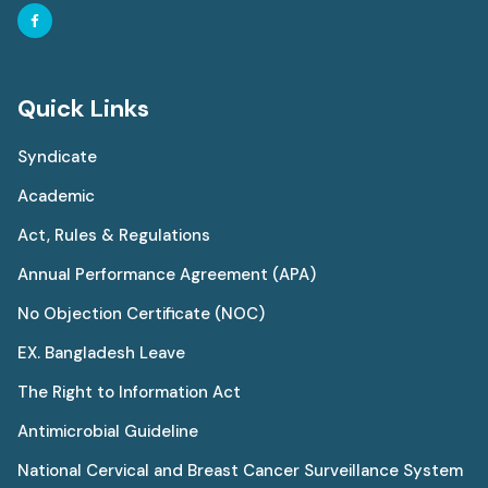
Quick Links
Syndicate
Academic
Act, Rules & Regulations
Annual Performance Agreement (APA)
No Objection Certificate (NOC)
EX. Bangladesh Leave
The Right to Information Act
Antimicrobial Guideline
National Cervical and Breast Cancer Surveillance System