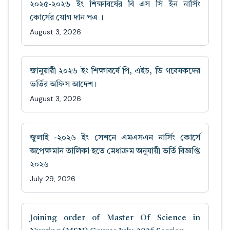
২০২৫-২০২৬ ইং শিক্ষাবর্ষের বি এস সি ইন নার্সিং
কোর্সের যোগ দান পএ ।
August 3, 2026
জানুয়ারী ২০২৬ ইং শিক্ষাবর্ষে পি, এইচ, ডি গবেষকদের
ভর্তির অফিস আদেশ।
August 3, 2026
জুলাই -২০২৬ ইং সেশনে এমএসএন নার্সিং কোর্সে
অপেক্ষমান তালিকা হতে মেধাক্রম অনুযায়ী ভর্তি বিজ্ঞপ্তি
২০২৬
July 29, 2026
Joining order of Master Of Science in