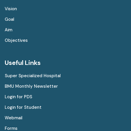
Vision
Goal
Aim
Objectives
Useful Links
Super Specialized Hospital
BMU Monthly Newsletter
Login for PDS
Login for Student
Webmail
Forms