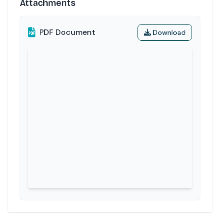
Attachments
PDF Document
Download