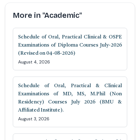
More in "Academic"
Schedule of Oral, Practical Clinical & OSPE
Examinations of Diploma Courses July-2026
(Revised on 04-08-2026)
August 4, 2026
Schedule of Oral, Practical & Clinical
Examinations of MD, MS, M.Phil (Non
Residency) Courses July 2026 (BMU &
Affiliated Institute).
August 3, 2026