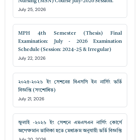
Nursing (MSN) Course July-2026 Session.
July 25, 2026
MPH 4th Semester (Thesis) Final
Examination: July - 2026 Examination
Schedule (Session: 2024-25 & Irregular)
July 22, 2026
২০২৫-২০২৬ ইং সেশনের বিএসসি ইন নার্সিং ভর্তি
বিজ্ঞপ্তি (সংশোধিত)
July 21, 2026
জুলাই -২০২৬ ইং সেশনে এমএসএন নার্সিং কোর্সে
অপেক্ষমান তালিকা হতে মেধাক্রম অনুযায়ী ভর্তি বিজ্ঞপ্তি
July 20, 2026