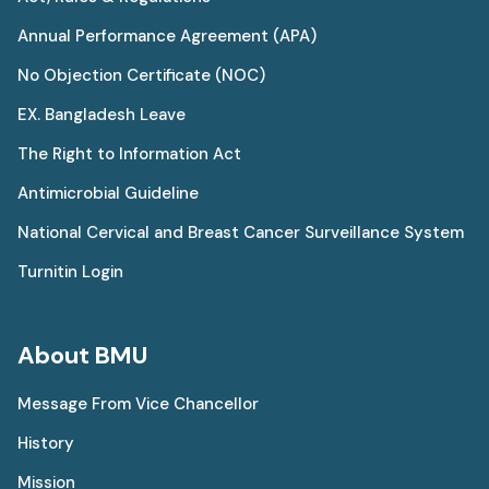
Annual Performance Agreement (APA)
No Objection Certificate (NOC)
EX. Bangladesh Leave
The Right to Information Act
Antimicrobial Guideline
National Cervical and Breast Cancer Surveillance System
Turnitin Login
About BMU
Message From Vice Chancellor
History
Mission