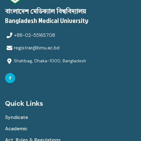
বাংলাদেশ মেডিক্যাল বিশ্ববিদ্যালয়
Bangladesh Medical University
+88-02-55165708
registrar@bmu.ac.bd
Shahbag, Dhaka-1000, Bangladesh
Quick Links
Syndicate
Academic
Act, Rules & Regulations