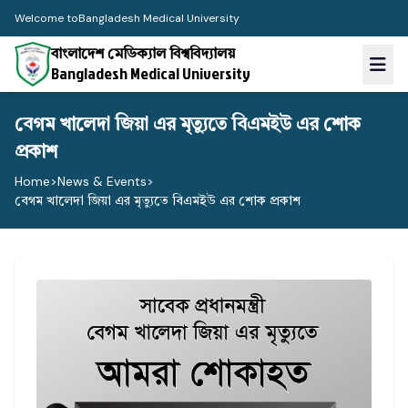
Welcome to
Bangladesh Medical University
বাংলাদেশ মেডিক্যাল বিশ্ববিদ্যালয়
Bangladesh Medical University
বেগম খালেদা জিয়া এর মৃত্যুতে বিএমইউ এর শোক
প্রকাশ
Home
>
News & Events
>
বেগম খালেদা জিয়া এর মৃত্যুতে বিএমইউ এর শোক প্রকাশ