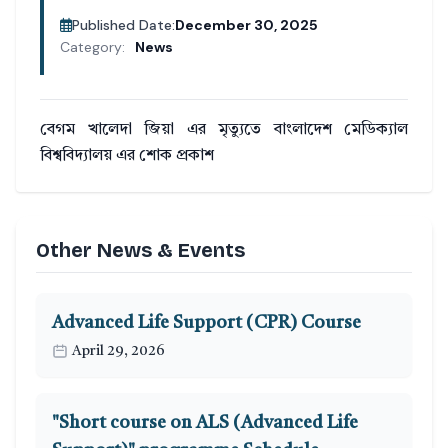
Published Date:
December 30, 2025
Category:
News
বেগম খালেদা জিয়া এর মৃত্যুতে বাংলাদেশ মেডিক্যাল
বিশ্ববিদ্যালয় এর শোক প্রকাশ
Other News & Events
Advanced Life Support (CPR) Course
April 29, 2026
"Short course on ALS (Advanced Life