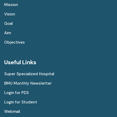
Mission
Vision
Goal
Aim
Objectives
Useful Links
Super Specialized Hospital
BMU Monthly Newsletter
Login for PDS
Login for Student
Webmail