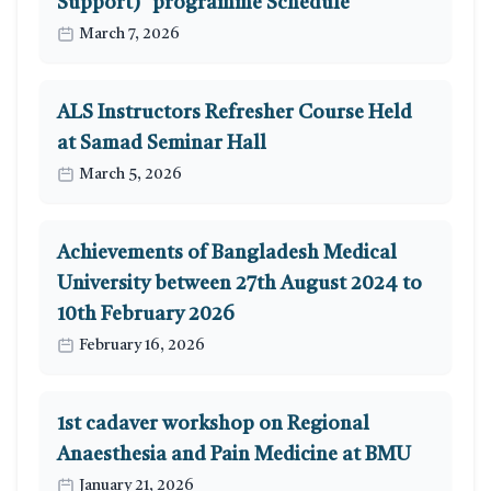
Support)" programme Schedule
March 7, 2026
ALS Instructors Refresher Course Held
at Samad Seminar Hall
March 5, 2026
Achievements of Bangladesh Medical
University between 27th August 2024 to
10th February 2026
February 16, 2026
1st cadaver workshop on Regional
Anaesthesia and Pain Medicine at BMU
January 21, 2026