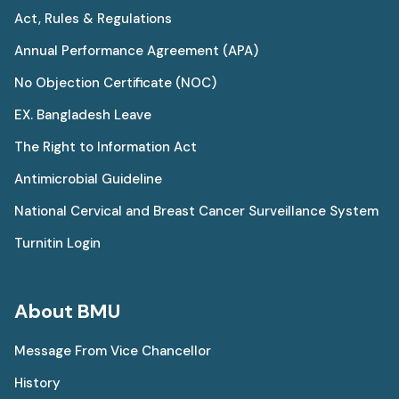
Act, Rules & Regulations
Annual Performance Agreement (APA)
No Objection Certificate (NOC)
EX. Bangladesh Leave
The Right to Information Act
Antimicrobial Guideline
National Cervical and Breast Cancer Surveillance System
Turnitin Login
About BMU
Message From Vice Chancellor
History