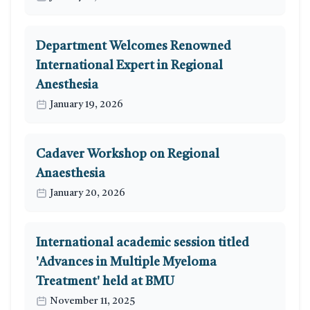
Department Welcomes Renowned
International Expert in Regional
Anesthesia
January 19, 2026
Cadaver Workshop on Regional
Anaesthesia
January 20, 2026
International academic session titled
'Advances in Multiple Myeloma
Treatment' held at BMU
November 11, 2025