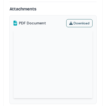
Attachments
PDF Document
Download