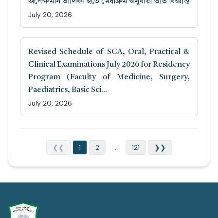
অপেক্ষমান তালিকা হতে মেধাক্রম অনুযায়ী ভর্তি বিজ্ঞপ্তি
July 20, 2026
Revised Schedule of SCA, Oral, Practical &
Clinical Examinations July 2026 for Residency
Program (Faculty of Medicine, Surgery,
Paediatrics, Basic Sci...
July 20, 2026
❮❮
1
2
...
121
❯❯