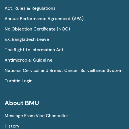
Act, Rules & Regulations
Annual Performance Agreement (APA)
No Objection Certificate (NOC)
EX. Bangladesh Leave
The Right to Information Act
Antimicrobial Guideline
National Cervical and Breast Cancer Surveillance System
Turnitin Login
About BMU
Message From Vice Chancellor
History