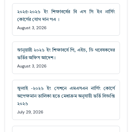
২০২৫-২০২৬ ইং শিক্ষাবর্ষের বি এস সি ইন নার্সিং
কোর্সের যোগ দান পএ ।
August 3, 2026
জানুয়ারী ২০২৬ ইং শিক্ষাবর্ষে পি, এইচ, ডি গবেষকদের
ভর্তির অফিস আদেশ।
August 3, 2026
জুলাই -২০২৬ ইং সেশনে এমএসএন নার্সিং কোর্সে
অপেক্ষমান তালিকা হতে মেধাক্রম অনুযায়ী ভর্তি বিজ্ঞপ্তি
২০২৬
July 29, 2026