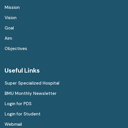
Mission
Vision
Goal
Aim
Objectives
Useful Links
Super Specialized Hospital
BMU Monthly Newsletter
Login for PDS
Login for Student
Webmail