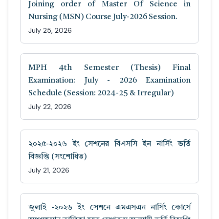
Joining order of Master Of Science in
Nursing (MSN) Course July-2026 Session.
July 25, 2026
MPH 4th Semester (Thesis) Final
Examination: July - 2026 Examination
Schedule (Session: 2024-25 & Irregular)
July 22, 2026
২০২৫-২০২৬ ইং সেশনের বিএসসি ইন নার্সিং ভর্তি
বিজ্ঞপ্তি (সংশোধিত)
July 21, 2026
জুলাই -২০২৬ ইং সেশনে এমএসএন নার্সিং কোর্সে