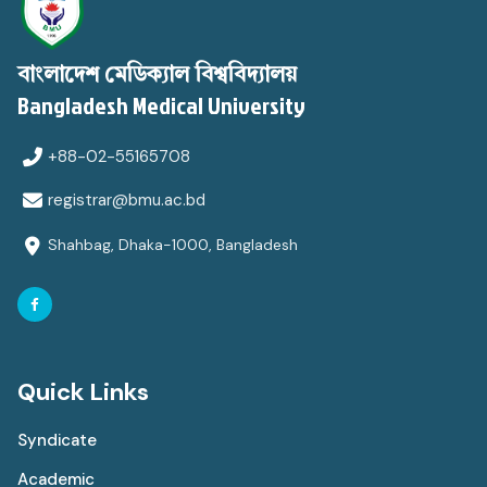
বাংলাদেশ মেডিক্যাল বিশ্ববিদ্যালয়
Bangladesh Medical University
+88-02-55165708
registrar@bmu.ac.bd
Shahbag, Dhaka-1000, Bangladesh
Quick Links
Syndicate
Academic