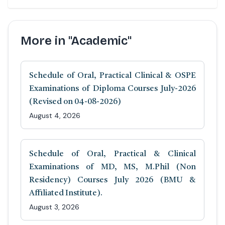
More in "Academic"
Schedule of Oral, Practical Clinical & OSPE
Examinations of Diploma Courses July-2026
(Revised on 04-08-2026)
August 4, 2026
Schedule of Oral, Practical & Clinical
Examinations of MD, MS, M.Phil (Non
Residency) Courses July 2026 (BMU &
Affiliated Institute).
August 3, 2026