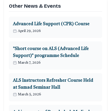
Other News & Events
Advanced Life Support (CPR) Course
April 29, 2026
"Short course on ALS (Advanced Life
Support)" programme Schedule
March 7, 2026
ALS Instructors Refresher Course Held
at Samad Seminar Hall
March 5, 2026