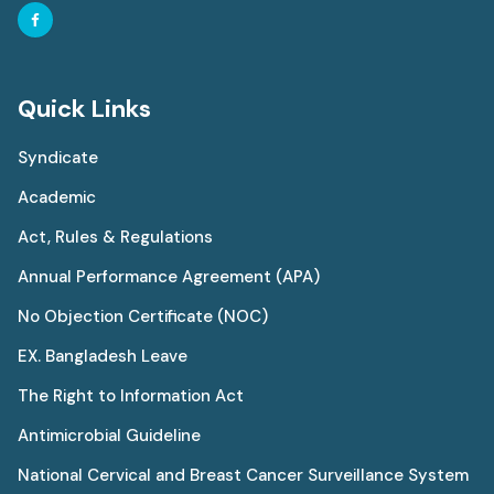
Quick Links
Syndicate
Academic
Act, Rules & Regulations
Annual Performance Agreement (APA)
No Objection Certificate (NOC)
EX. Bangladesh Leave
The Right to Information Act
Antimicrobial Guideline
National Cervical and Breast Cancer Surveillance System