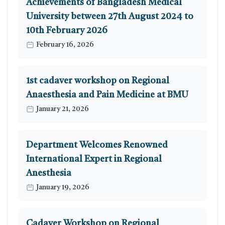
Achievements of Bangladesh Medical
University between 27th August 2024 to
10th February 2026
February 16, 2026
1st cadaver workshop on Regional
Anaesthesia and Pain Medicine at BMU
January 21, 2026
Department Welcomes Renowned
International Expert in Regional
Anesthesia
January 19, 2026
Cadaver Workshop on Regional