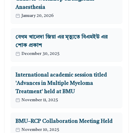
Anaesthesia
January 20, 2026
বেগম খালেদা জিয়া এর মৃত্যুতে বিএমইউ এর
শোক প্রকাশ
December 30, 2025
International academic session titled
'Advances in Multiple Myeloma
Treatment' held at BMU
November 11, 2025
BMU–RCP Collaboration Meeting Held
November 10, 2025