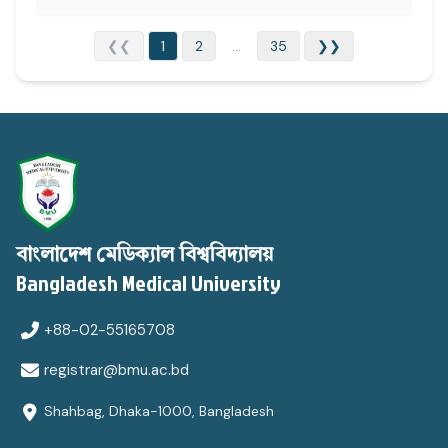
❮❮
1
2
...
35
❯❯
বাংলাদেশ মেডিক্যাল বিশ্ববিদ্যালয়
Bangladesh Medical University
+88-02-55165708
registrar@bmu.ac.bd
Shahbag, Dhaka-1000, Bangladesh