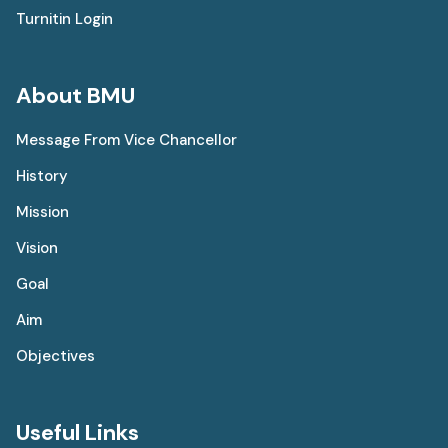
Turnitin Login
About BMU
Message From Vice Chancellor
History
Mission
Vision
Goal
Aim
Objectives
Useful Links