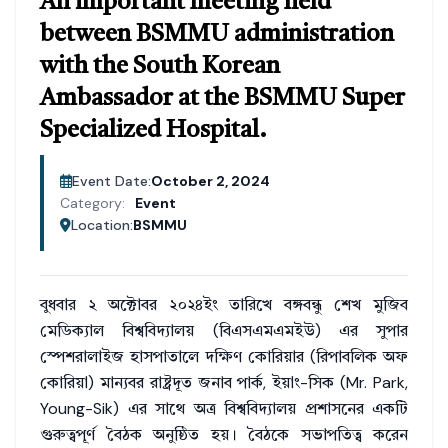
An important meeting held
between BSMMU administration
with the South Korean
Ambassador at the BSMMU Super
Specialized Hospital.
Event Date:
October 2, 2024
Category:
Event
Location:
BSMMU
বুধবার ২ অক্টোবর ২০২৪ইং তারিখে বঙ্গবন্ধু শেখ মুজিব
মেডিক্যাল বিশ্ববিদ্যালয় (বিএসএমএমইউ) এর সুপার
স্পেশরালাইজ হাসপাতালে দক্ষিণ কোরিয়ার (রিপাবলিক অফ
কোরিয়া) মান্যবর রাষ্ট্রদূত জনাব পার্ক, ইয়াং-সিক (Mr. Park,
Young-Sik) এর সাথে অত্র বিশ্ববিদ্যালয় প্রশাসনের একটি
গুরুত্বপূর্ণ বৈঠক অনুষ্ঠিত হয়। বৈঠকে সভাপতিত্ব করেন