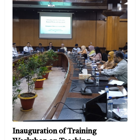
Inauguration of Training