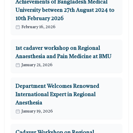
Achievements of Bangladesh Medical
University between 27th August 2024 to
10th February 2026
February 16, 2026
1st cadaver workshop on Regional
Anaesthesia and Pain Medicine at BMU
January 21, 2026
Department Welcomes Renowned
International Expert in Regional
Anesthesia
January 19, 2026
Cadaver Workshop on Regional