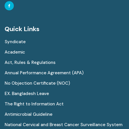
Quick Links
Syndicate
Academic
Act, Rules & Regulations
Annual Performance Agreement (APA)
No Objection Certificate (NOC)
EX. Bangladesh Leave
The Right to Information Act
Antimicrobial Guideline
National Cervical and Breast Cancer Surveillance System