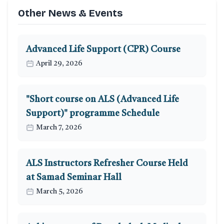
Other News & Events
Advanced Life Support (CPR) Course
April 29, 2026
"Short course on ALS (Advanced Life
Support)" programme Schedule
March 7, 2026
ALS Instructors Refresher Course Held
at Samad Seminar Hall
March 5, 2026