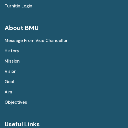
Turnitin Login
About BMU
Message From Vice Chancellor
History
Mission
Vision
Goal
Aim
Objectives
Useful Links