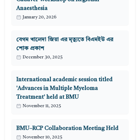
Anaesthesia
January 20, 2026
বেগম খালেদা জিয়া এর মৃত্যুতে বিএমইউ এর
শোক প্রকাশ
December 30, 2025
International academic session titled
'Advances in Multiple Myeloma
Treatment' held at BMU
November 11, 2025
BMU–RCP Collaboration Meeting Held
November 10, 2025