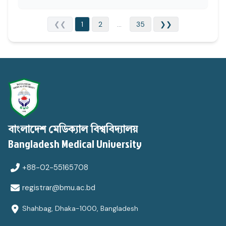
❮❮
1
2
...
35
❯❯
বাংলাদেশ মেডিক্যাল বিশ্ববিদ্যালয়
Bangladesh Medical University
+88-02-55165708
registrar@bmu.ac.bd
Shahbag, Dhaka-1000, Bangladesh