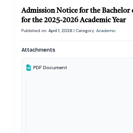
Admission Notice for the Bachelor 
for the 2025-2026 Academic Year
Published on:
April 1, 2026
| Category:
Academic
Attachments
PDF Document