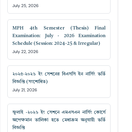
July 25, 2026
MPH 4th Semester (Thesis) Final
Examination: July - 2026 Examination
Schedule (Session: 2024-25 & Irregular)
July 22, 2026
২০২৫-২০২৬ ইং সেশনের বিএসসি ইন নার্সিং ভর্তি
বিজ্ঞপ্তি (সংশোধিত)
July 21, 2026
জুলাই -২০২৬ ইং সেশনে এমএসএন নার্সিং কোর্সে
অপেক্ষমান তালিকা হতে মেধাক্রম অনুযায়ী ভর্তি
বিজ্ঞপ্তি