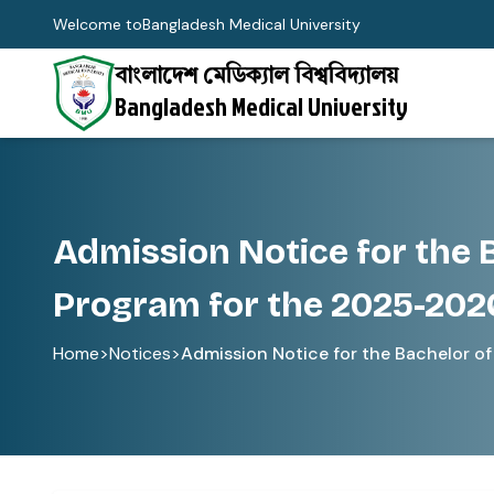
Welcome to
Bangladesh Medical University
বাংলাদেশ মেডিক্যাল বিশ্ববিদ্যালয়
Bangladesh Medical University
Admission Notice for the B
Program for the 2025-202
Home
>
Notices
>
Admission Notice for the Bachelor of 