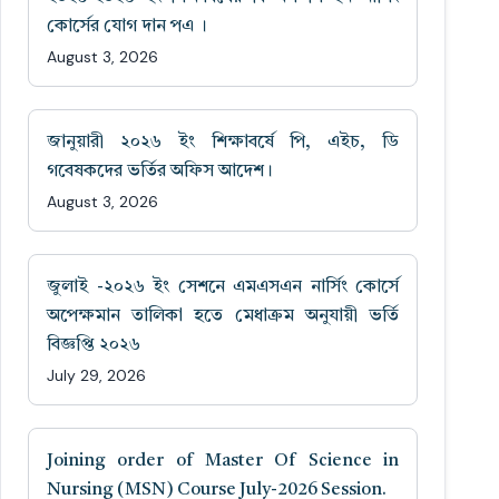
কোর্সের যোগ দান পএ ।
August 3, 2026
জানুয়ারী ২০২৬ ইং শিক্ষাবর্ষে পি, এইচ, ডি
গবেষকদের ভর্তির অফিস আদেশ।
August 3, 2026
জুলাই -২০২৬ ইং সেশনে এমএসএন নার্সিং কোর্সে
অপেক্ষমান তালিকা হতে মেধাক্রম অনুযায়ী ভর্তি
বিজ্ঞপ্তি ২০২৬
July 29, 2026
Joining order of Master Of Science in
Nursing (MSN) Course July-2026 Session.