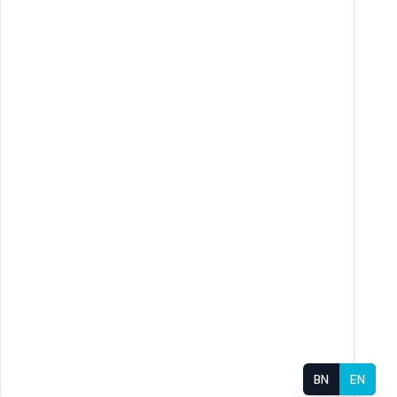
BN
EN