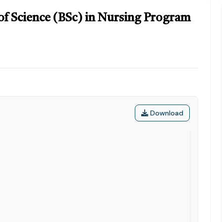
of Science (BSc) in Nursing Program
Download