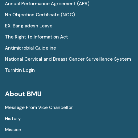
Annual Performance Agreement (APA)
No Objection Certificate (NOC)
EX. Bangladesh Leave
The Right to Information Act
Antimicrobial Guideline
National Cervical and Breast Cancer Surveillance System
Turnitin Login
About BMU
Message From Vice Chancellor
History
Mission