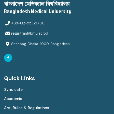
বাংলাদেশ মেডিক্যাল বিশ্ববিদ্যালয়
Bangladesh Medical University
+88-02-55165708
registrar@bmu.ac.bd
Shahbag, Dhaka-1000, Bangladesh
Quick Links
Syndicate
Academic
Act, Rules & Regulations