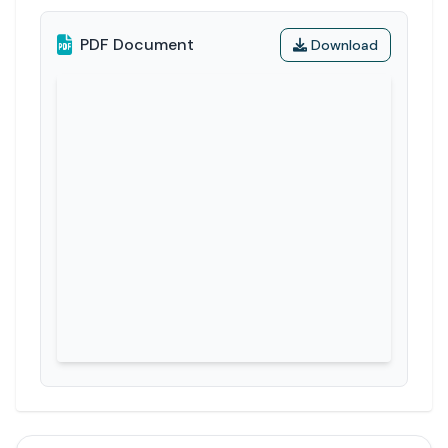
PDF Document
Download