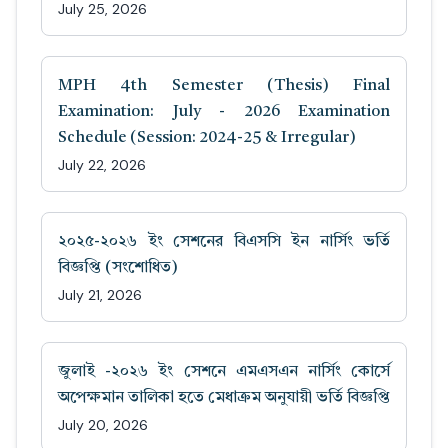
July 25, 2026
MPH 4th Semester (Thesis) Final
Examination: July - 2026 Examination
Schedule (Session: 2024-25 & Irregular)
July 22, 2026
২০২৫-২০২৬ ইং সেশনের বিএসসি ইন নার্সিং ভর্তি
বিজ্ঞপ্তি (সংশোধিত)
July 21, 2026
জুলাই -২০২৬ ইং সেশনে এমএসএন নার্সিং কোর্সে
অপেক্ষমান তালিকা হতে মেধাক্রম অনুযায়ী ভর্তি বিজ্ঞপ্তি
July 20, 2026