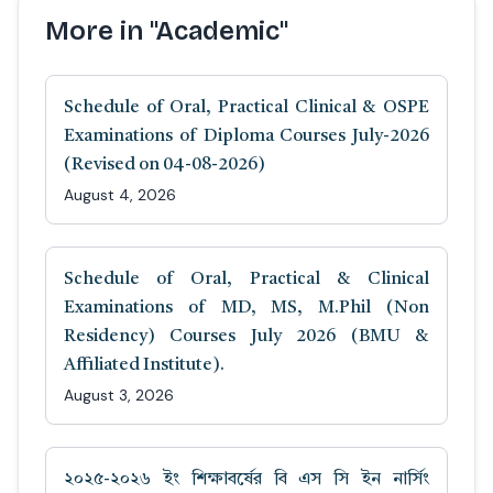
More in "Academic"
Schedule of Oral, Practical Clinical & OSPE
Examinations of Diploma Courses July-2026
(Revised on 04-08-2026)
August 4, 2026
Schedule of Oral, Practical & Clinical
Examinations of MD, MS, M.Phil (Non
Residency) Courses July 2026 (BMU &
Affiliated Institute).
August 3, 2026
২০২৫-২০২৬ ইং শিক্ষাবর্ষের বি এস সি ইন নার্সিং