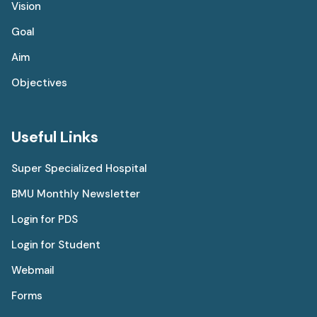
Vision
Goal
Aim
Objectives
Useful Links
Super Specialized Hospital
BMU Monthly Newsletter
Login for PDS
Login for Student
Webmail
Forms