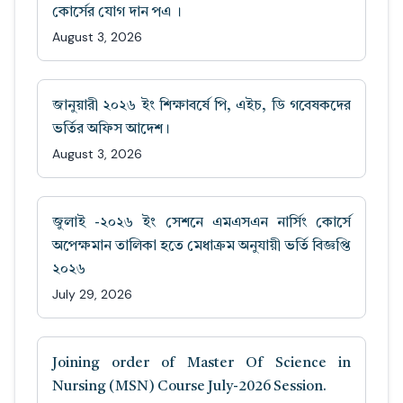
কোর্সের যোগ দান পএ ।
August 3, 2026
জানুয়ারী ২০২৬ ইং শিক্ষাবর্ষে পি, এইচ, ডি গবেষকদের
ভর্তির অফিস আদেশ।
August 3, 2026
জুলাই -২০২৬ ইং সেশনে এমএসএন নার্সিং কোর্সে
অপেক্ষমান তালিকা হতে মেধাক্রম অনুযায়ী ভর্তি বিজ্ঞপ্তি
২০২৬
July 29, 2026
Joining order of Master Of Science in
Nursing (MSN) Course July-2026 Session.