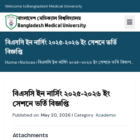
Welcome to
Bangladesh Medical University
বাংলাদেশ মেডিক্যাল বিশ্ববিদ্যালয়
Bangladesh Medical University
বিএসসি ইন নার্সিং ২০২৫-২০২৬ ইং সেশনে ভর্তি
বিজ্ঞপ্তি
Home
>
Notices
>
বিএসসি ইন নার্সিং ২০২৫-২০২৬ ইং সেশনে ভর্তি বিজ্ঞপ...
বিএসসি ইন নার্সিং ২০২৫-২০২৬ ইং
সেশনে ভর্তি বিজ্ঞপ্তি
Published on:
May 20, 2026
| Category:
Academic
Attachments