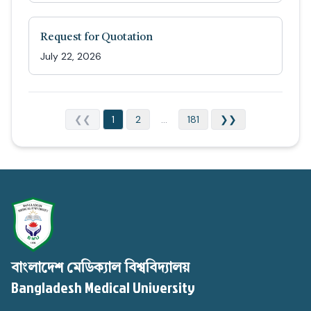
Request for Quotation
July 22, 2026
❮❮
1
2
...
181
❯❯
বাংলাদেশ মেডিক্যাল বিশ্ববিদ্যালয়
Bangladesh Medical University