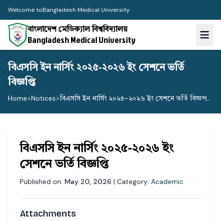
Welcome to
Bangladesh Medical University
বাংলাদেশ মেডিক্যাল বিশ্ববিদ্যালয়
Bangladesh Medical University
বিএসসি ইন নার্সিং ২০২৫-২০২৬ ইং সেশনে ভর্তি
বিজ্ঞপ্তি
Home
>
Notices
>
বিএসসি ইন নার্সিং ২০২৫-২০২৬ ইং সেশনে ভর্তি বিজ্ঞপ...
বিএসসি ইন নার্সিং ২০২৫-২০২৬ ইং
সেশনে ভর্তি বিজ্ঞপ্তি
Published on:
May 20, 2026
| Category:
Academic
Attachments