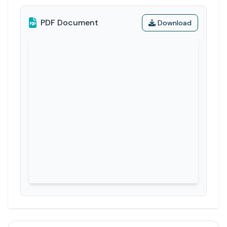
PDF Document
Download