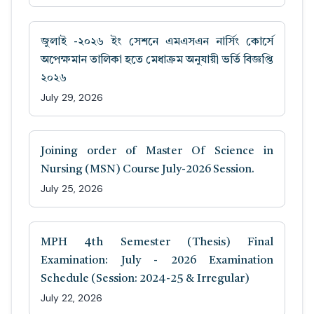
জুলাই -২০২৬ ইং সেশনে এমএসএন নার্সিং কোর্সে
অপেক্ষমান তালিকা হতে মেধাক্রম অনুযায়ী ভর্তি বিজ্ঞপ্তি
২০২৬
July 29, 2026
Joining order of Master Of Science in
Nursing (MSN) Course July-2026 Session.
July 25, 2026
MPH 4th Semester (Thesis) Final
Examination: July - 2026 Examination
Schedule (Session: 2024-25 & Irregular)
July 22, 2026