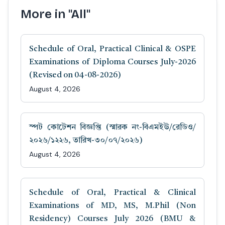
More in "All"
Schedule of Oral, Practical Clinical & OSPE
Examinations of Diploma Courses July-2026
(Revised on 04-08-2026)
August 4, 2026
স্পট কোটেশন বিজ্ঞপ্তি (স্মারক নং-বিএমইউ/রেডিও/
২০২৬/১২২৬, তারিখ-৩০/০৭/২০২৬)
August 4, 2026
Schedule of Oral, Practical & Clinical
Examinations of MD, MS, M.Phil (Non
Residency) Courses July 2026 (BMU &