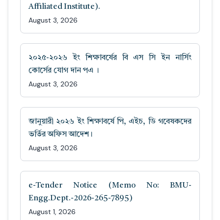
Affiliated Institute).
August 3, 2026
২০২৫-২০২৬ ইং শিক্ষাবর্ষের বি এস সি ইন নার্সিং
কোর্সের যোগ দান পএ ।
August 3, 2026
জানুয়ারী ২০২৬ ইং শিক্ষাবর্ষে পি, এইচ, ডি গবেষকদের
ভর্তির অফিস আদেশ।
August 3, 2026
e-Tender Notice (Memo No: BMU-
Engg.Dept.-2026-265-7895)
August 1, 2026