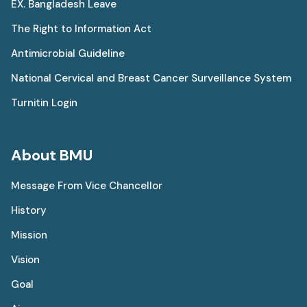
EX. Bangladesh Leave
The Right to Information Act
Antimicrobial Guideline
National Cervical and Breast Cancer Surveillance System
Turnitin Login
About BMU
Message From Vice Chancellor
History
Mission
Vision
Goal