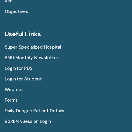
Aim
Objectives
Useful Links
Super Specialized Hospital
BMU Monthly Newsletter
Login for PDS
Login for Student
Webmail
Forms
Daily Dengue Patient Details
BdREN vSession Login