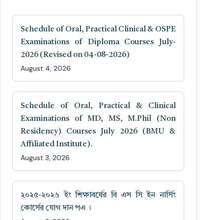
Schedule of Oral, Practical Clinical & OSPE
Examinations of Diploma Courses July-
2026 (Revised on 04-08-2026)
August 4, 2026
Schedule of Oral, Practical & Clinical
Examinations of MD, MS, M.Phil (Non
Residency) Courses July 2026 (BMU &
Affiliated Institute).
August 3, 2026
২০২৫-২০২৬ ইং শিক্ষাবর্ষের বি এস সি ইন নার্সিং
কোর্সের যোগ দান পএ ।