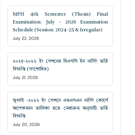
MPH 4th Semester (Thesis) Final
Examination: July - 2026 Examination
Schedule (Session: 2024-25 & Irregular)
July 22, 2026
২০২৫-২০২৬ ইং সেশনের বিএসসি ইন নার্সিং ভর্তি
বিজ্ঞপ্তি (সংশোধিত)
July 21, 2026
জুলাই -২০২৬ ইং সেশনে এমএসএন নার্সিং কোর্সে
অপেক্ষমান তালিকা হতে মেধাক্রম অনুযায়ী ভর্তি
বিজ্ঞপ্তি
July 20, 2026