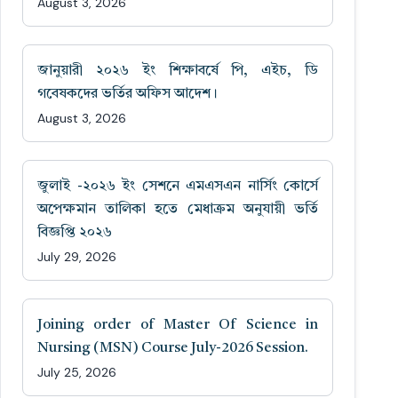
August 3, 2026
জানুয়ারী ২০২৬ ইং শিক্ষাবর্ষে পি, এইচ, ডি
গবেষকদের ভর্তির অফিস আদেশ।
August 3, 2026
জুলাই -২০২৬ ইং সেশনে এমএসএন নার্সিং কোর্সে
অপেক্ষমান তালিকা হতে মেধাক্রম অনুযায়ী ভর্তি
বিজ্ঞপ্তি ২০২৬
July 29, 2026
Joining order of Master Of Science in
Nursing (MSN) Course July-2026 Session.
July 25, 2026