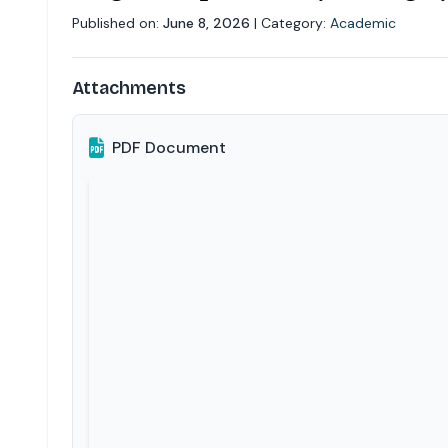
Published on:
June 8, 2026
| Category:
Academic
Attachments
PDF Document