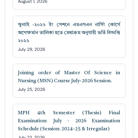
August 1, 2026
জুলাই -২০২৬ ইং সেশনে এমএসএন নার্সিং কোর্সে
অপেক্ষমান তালিকা হতে মেধাক্রম অনুযায়ী ভর্তি বিজ্ঞপ্তি
২০২৬
July 29, 2026
Joining order of Master Of Science in
Nursing (MSN) Course July-2026 Session.
July 25, 2026
MPH 4th Semester (Thesis) Final
Examination: July - 2026 Examination
Schedule (Session: 2024-25 & Irregular)
July 22, 2026