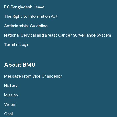
EX. Bangladesh Leave
The Right to Information Act
Antimicrobial Guideline
National Cervical and Breast Cancer Surveillance System
Turnitin Login
About BMU
Message From Vice Chancellor
History
Mission
Vision
Goal