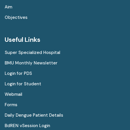
Aim
Objectives
Useful Links
Super Specialized Hospital
BMU Monthly Newsletter
Login for PDS
Login for Student
Webmail
Forms
Daily Dengue Patient Details
BdREN vSession Login