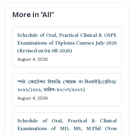
More in "All"
Schedule of Oral, Practical Clinical & OSPE
Examinations of Diploma Courses July-2026
(Revised on 04-08-2026)
August 4, 2026
স্পট কোটেশন বিজ্ঞপ্তি (স্মারক নং-বিএমইউ/রেডিও/
২০২৬/১২২৬, তারিখ-৩০/০৭/২০২৬)
August 4, 2026
Schedule of Oral, Practical & Clinical
Examinations of MD, MS, M.Phil (Non