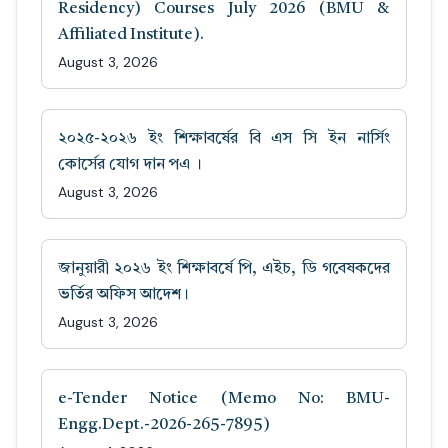
Residency) Courses July 2026 (BMU &
Affiliated Institute).
August 3, 2026
২০২৫-২০২৬ ইং শিক্ষাবর্ষের বি এস সি ইন নার্সিং
কোর্সের যোগ দান পএ ।
August 3, 2026
জানুয়ারী ২০২৬ ইং শিক্ষাবর্ষে পি, এইচ, ডি গবেষকদের
ভর্তির অফিস আদেশ।
August 3, 2026
e-Tender Notice (Memo No: BMU-
Engg.Dept.-2026-265-7895)