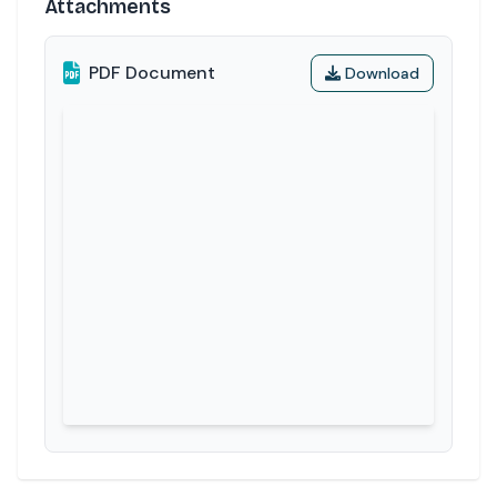
Attachments
PDF Document
Download