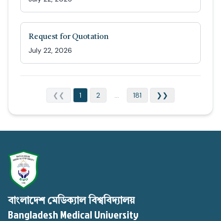
Request for Quotation
July 22, 2026
❮❮
1
2
...
181
❯❯
বাংলাদেশ মেডিক্যাল বিশ্ববিদ্যালয়
Bangladesh Medical University