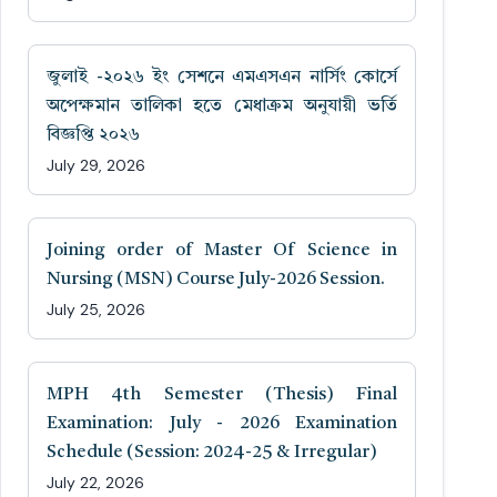
জুলাই -২০২৬ ইং সেশনে এমএসএন নার্সিং কোর্সে
অপেক্ষমান তালিকা হতে মেধাক্রম অনুযায়ী ভর্তি
বিজ্ঞপ্তি ২০২৬
July 29, 2026
Joining order of Master Of Science in
Nursing (MSN) Course July-2026 Session.
July 25, 2026
MPH 4th Semester (Thesis) Final
Examination: July - 2026 Examination
Schedule (Session: 2024-25 & Irregular)
July 22, 2026