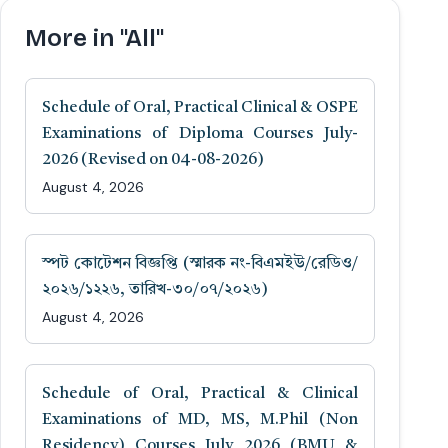
More in "All"
Schedule of Oral, Practical Clinical & OSPE
Examinations of Diploma Courses July-
2026 (Revised on 04-08-2026)
August 4, 2026
স্পট কোটেশন বিজ্ঞপ্তি (স্মারক নং-বিএমইউ/রেডিও/
২০২৬/১২২৬, তারিখ-৩০/০৭/২০২৬)
August 4, 2026
Schedule of Oral, Practical & Clinical
Examinations of MD, MS, M.Phil (Non
Residency) Courses July 2026 (BMU &