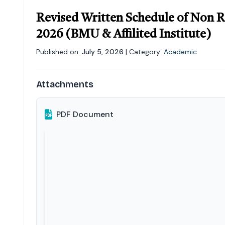
Revised Written Schedule of Non R
2026 (BMU & Affilited Institute)
Published on:
July 5, 2026
| Category:
Academic
Attachments
PDF Document