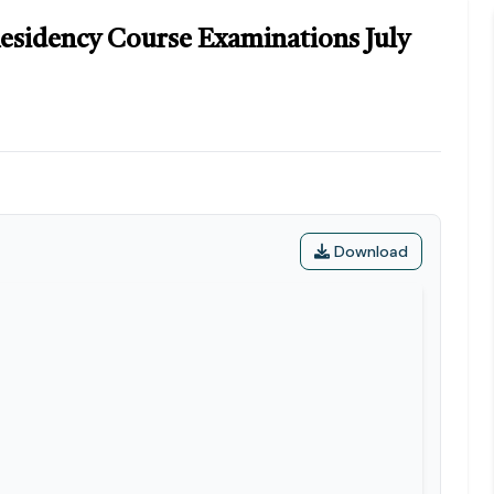
esidency Course Examinations July
Download