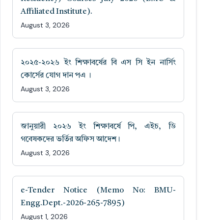
Affiliated Institute).
August 3, 2026
২০২৫-২০২৬ ইং শিক্ষাবর্ষের বি এস সি ইন নার্সিং
কোর্সের যোগ দান পএ ।
August 3, 2026
জানুয়ারী ২০২৬ ইং শিক্ষাবর্ষে পি, এইচ, ডি
গবেষকদের ভর্তির অফিস আদেশ।
August 3, 2026
e-Tender Notice (Memo No: BMU-
Engg.Dept.-2026-265-7895)
August 1, 2026