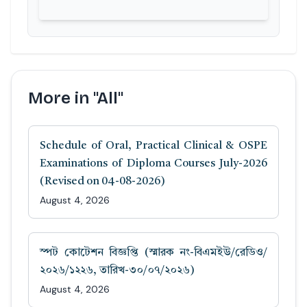
More in "All"
Schedule of Oral, Practical Clinical & OSPE
Examinations of Diploma Courses July-2026
(Revised on 04-08-2026)
August 4, 2026
স্পট কোটেশন বিজ্ঞপ্তি (স্মারক নং-বিএমইউ/রেডিও/
২০২৬/১২২৬, তারিখ-৩০/০৭/২০২৬)
August 4, 2026