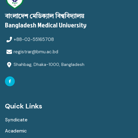
বাংলাদেশ মেডিক্যাল বিশ্ববিদ্যালয়
Bangladesh Medical University
+88-02-55165708
registrar@bmu.ac.bd
Shahbag, Dhaka-1000, Bangladesh
Quick Links
Syndicate
Academic