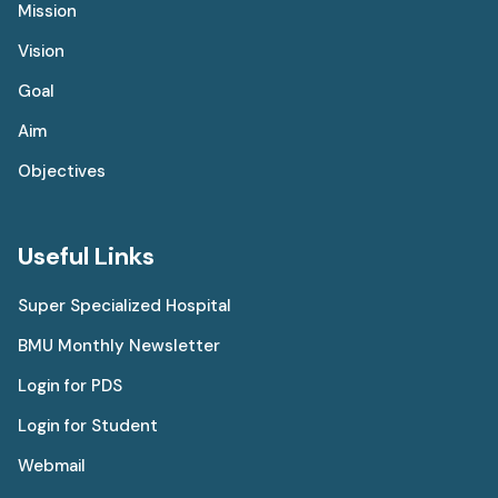
Mission
Vision
Goal
Aim
Objectives
Useful Links
Super Specialized Hospital
BMU Monthly Newsletter
Login for PDS
Login for Student
Webmail