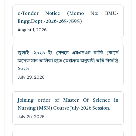
e-Tender Notice (Memo No: BMU-
Engg.Dept.-2026-265-7895)
August 1, 2026
জুলাই -২০২৬ ইং সেশনে এমএসএন নার্সিং কোর্সে
অপেক্ষমান তালিকা হতে মেধাক্রম অনুযায়ী ভর্তি বিজ্ঞপ্তি
২০২৬
July 29, 2026
Joining order of Master Of Science in
Nursing (MSN) Course July-2026 Session.
July 25, 2026