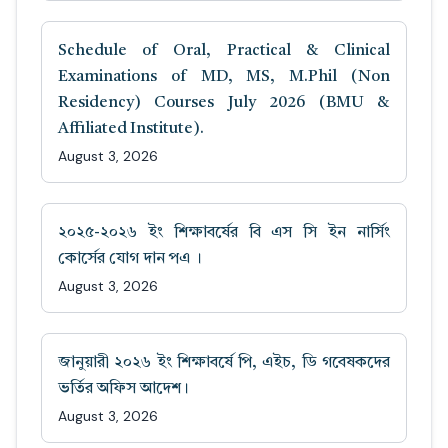
Schedule of Oral, Practical & Clinical
Examinations of MD, MS, M.Phil (Non
Residency) Courses July 2026 (BMU &
Affiliated Institute).
August 3, 2026
২০২৫-২০২৬ ইং শিক্ষাবর্ষের বি এস সি ইন নার্সিং
কোর্সের যোগ দান পএ ।
August 3, 2026
জানুয়ারী ২০২৬ ইং শিক্ষাবর্ষে পি, এইচ, ডি গবেষকদের
ভর্তির অফিস আদেশ।
August 3, 2026