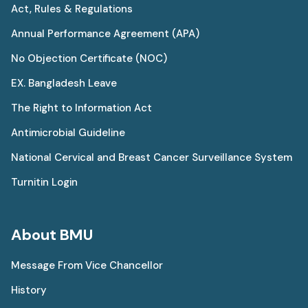
Act, Rules & Regulations
Annual Performance Agreement (APA)
No Objection Certificate (NOC)
EX. Bangladesh Leave
The Right to Information Act
Antimicrobial Guideline
National Cervical and Breast Cancer Surveillance System
Turnitin Login
About BMU
Message From Vice Chancellor
History