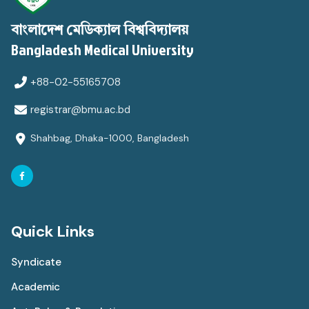
বাংলাদেশ মেডিক্যাল বিশ্ববিদ্যালয়
Bangladesh Medical University
+88-02-55165708
registrar@bmu.ac.bd
Shahbag, Dhaka-1000, Bangladesh
Quick Links
Syndicate
Academic