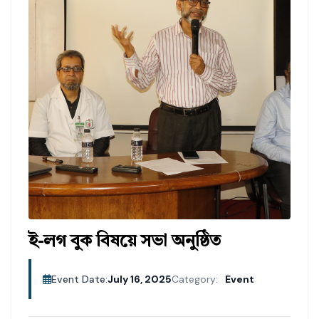
ই-লগ বুক বিষয়ে সভা অনুষ্ঠিত
Event Date:
July 16, 2025
Category:
Event