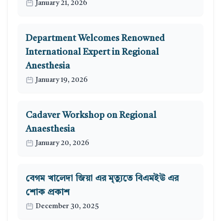
January 21, 2026
Department Welcomes Renowned
International Expert in Regional
Anesthesia
January 19, 2026
Cadaver Workshop on Regional
Anaesthesia
January 20, 2026
বেগম খালেদা জিয়া এর মৃত্যুতে বিএমইউ এর
শোক প্রকাশ
December 30, 2025