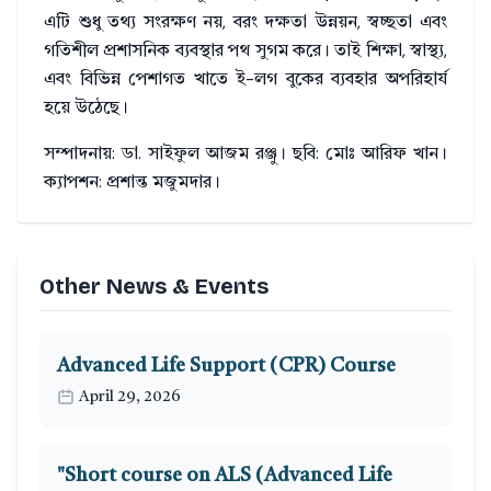
এটি শুধু তথ্য সংরক্ষণ নয়, বরং দক্ষতা উন্নয়ন, স্বচ্ছতা এবং
গতিশীল প্রশাসনিক ব্যবস্থার পথ সুগম করে। তাই শিক্ষা, স্বাস্থ্য,
এবং বিভিন্ন পেশাগত খাতে ই-লগ বুকের ব্যবহার অপরিহার্য
হয়ে উঠেছে।
সম্পাদনায়: ডা. সাইফুল আজম রঞ্জু। ছবি: মোঃ আরিফ খান।
ক্যাপশন: প্রশান্ত মজুমদার।
Other News & Events
Advanced Life Support (CPR) Course
April 29, 2026
"Short course on ALS (Advanced Life