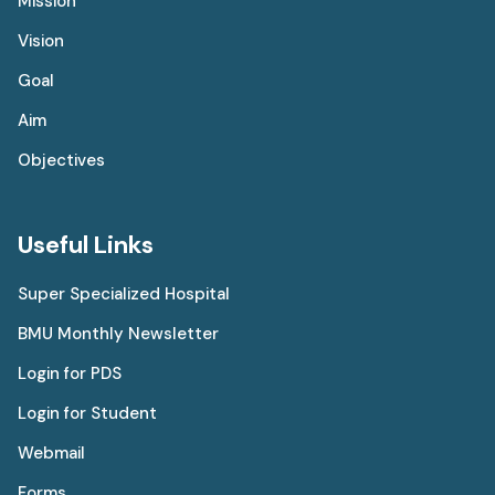
Mission
Vision
Goal
Aim
Objectives
Useful Links
Super Specialized Hospital
BMU Monthly Newsletter
Login for PDS
Login for Student
Webmail
Forms