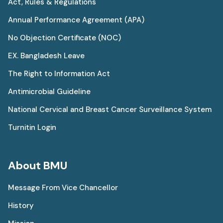
Act, Rules & Regulations
Annual Performance Agreement (APA)
No Objection Certificate (NOC)
EX. Bangladesh Leave
The Right to Information Act
Antimicrobial Guideline
National Cervical and Breast Cancer Surveillance System
Turnitin Login
About BMU
Message From Vice Chancellor
History