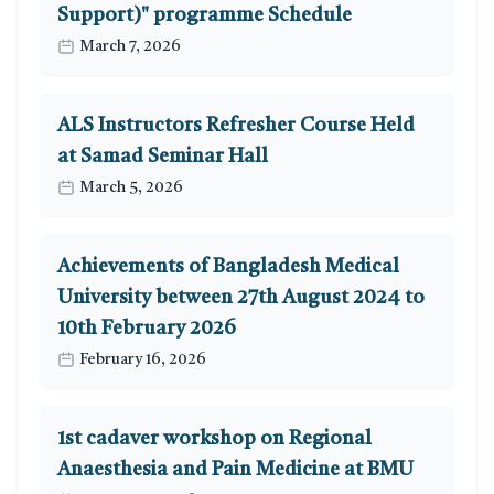
Support)" programme Schedule
March 7, 2026
ALS Instructors Refresher Course Held
at Samad Seminar Hall
March 5, 2026
Achievements of Bangladesh Medical
University between 27th August 2024 to
10th February 2026
February 16, 2026
1st cadaver workshop on Regional
Anaesthesia and Pain Medicine at BMU