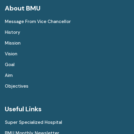
About BMU
Message From Vice Chancellor
History
Mission
Vision
Goal
Aim
Objectives
Useful Links
Super Specialized Hospital
BMU Monthly Newsletter