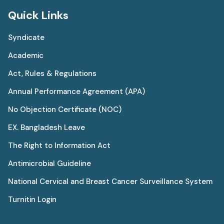
Quick Links
Syndicate
Academic
Act, Rules & Regulations
Annual Performance Agreement (APA)
No Objection Certificate (NOC)
EX. Bangladesh Leave
The Right to Information Act
Antimicrobial Guideline
National Cervical and Breast Cancer Surveillance System
Turnitin Login