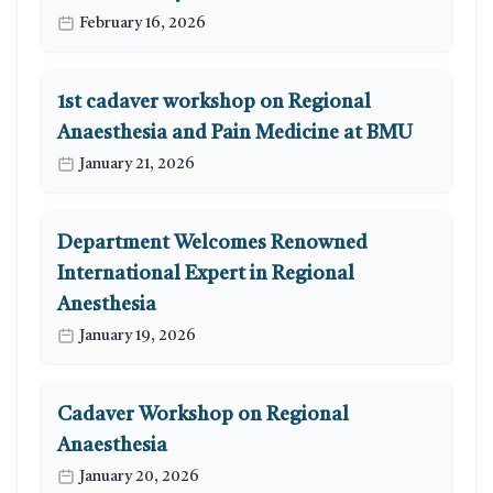
February 16, 2026
1st cadaver workshop on Regional
Anaesthesia and Pain Medicine at BMU
January 21, 2026
Department Welcomes Renowned
International Expert in Regional
Anesthesia
January 19, 2026
Cadaver Workshop on Regional
Anaesthesia
January 20, 2026