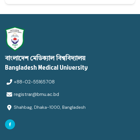
বাংলাদেশ মেডিক্যাল বিশ্ববিদ্যালয়
Bangladesh Medical University
+88-02-55165708
registrar@bmu.ac.bd
Shahbag, Dhaka-1000, Bangladesh