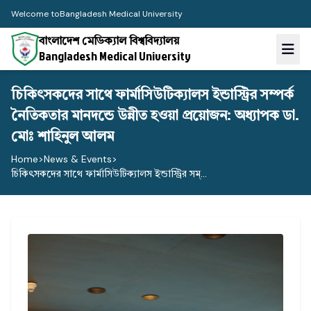
Welcome to
Bangladesh Medical University
বাংলাদেশ মেডিক্যাল বিশ্ববিদ্যালয়
Bangladesh Medical University
চিকিৎসকদের সাথে ফার্মাসিউটিক্যালস ইন্ডাস্ট্রির সম্পর্ক
নৈতিকতার মানদন্ডে উন্নীত হওয়া প্রয়োজন: অধ্যাপক ডা.
মোঃ শাহিনুল আলম
Home
>
News & Events
>
চিকিৎসকদের সাথে ফার্মাসিউটিক্যালস ইন্ডাস্ট্রির সম্...