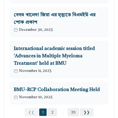
বেগম খালেদা জিয়া এর মৃত্যুতে বিএমইউ এর
শোক প্রকাশ
December 30, 2025
International academic session titled
'Advances in Multiple Myeloma
Treatment' held at BMU
November 11, 2025
BMU–RCP Collaboration Meeting Held
November 10, 2025
❮❮
1
2
...
35
❯❯