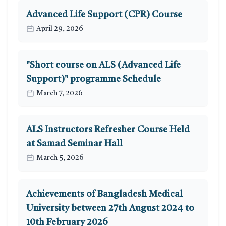
Advanced Life Support (CPR) Course
April 29, 2026
"Short course on ALS (Advanced Life
Support)" programme Schedule
March 7, 2026
ALS Instructors Refresher Course Held
at Samad Seminar Hall
March 5, 2026
Achievements of Bangladesh Medical
University between 27th August 2024 to
10th February 2026