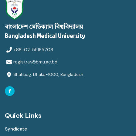
বাংলাদেশ মেডিক্যাল বিশ্ববিদ্যালয়
Bangladesh Medical University
+88-02-55165708
registrar@bmu.ac.bd
Shahbag, Dhaka-1000, Bangladesh
Quick Links
Syndicate