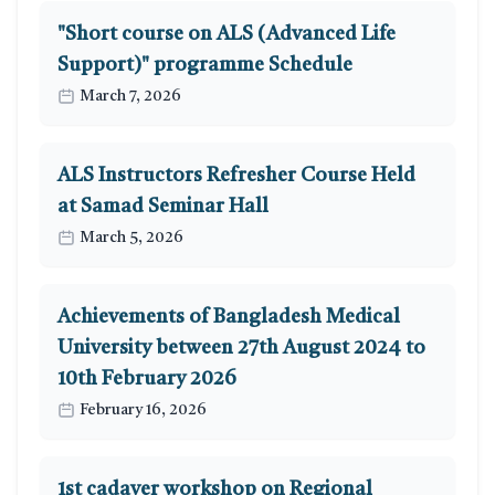
"Short course on ALS (Advanced Life
Support)" programme Schedule
March 7, 2026
ALS Instructors Refresher Course Held
at Samad Seminar Hall
March 5, 2026
Achievements of Bangladesh Medical
University between 27th August 2024 to
10th February 2026
February 16, 2026
1st cadaver workshop on Regional