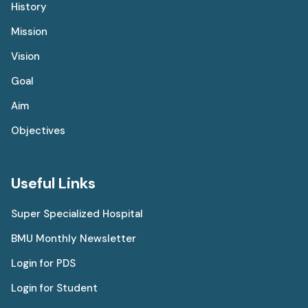
History
Mission
Vision
Goal
Aim
Objectives
Useful Links
Super Specialized Hospital
BMU Monthly Newsletter
Login for PDS
Login for Student