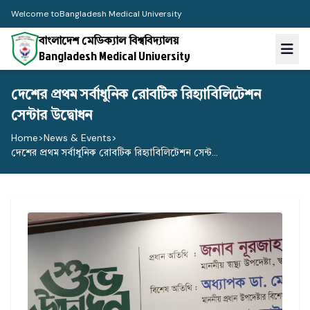
Welcome to
Bangladesh Medical University
বাংলাদেশ মেডিক্যাল বিশ্ববিদ্যালয়
Bangladesh Medical University
দেশের প্রথম সর্বাধুনিক রোবটিক রিহ্যাবিলিটেশন
সেন্টার উদ্বোধন
Home
>
News & Events
>
দেশের প্রথম সর্বাধুনিক রোবটিক রিহ্যাবিলিটেশন সেন্ট...