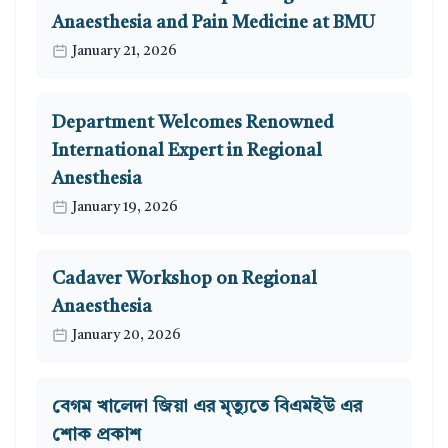
Anaesthesia and Pain Medicine at BMU
January 21, 2026
Department Welcomes Renowned
International Expert in Regional
Anesthesia
January 19, 2026
Cadaver Workshop on Regional
Anaesthesia
January 20, 2026
বেগম খালেদা জিয়া এর মৃত্যুতে বিএমইউ এর
শোক প্রকাশ