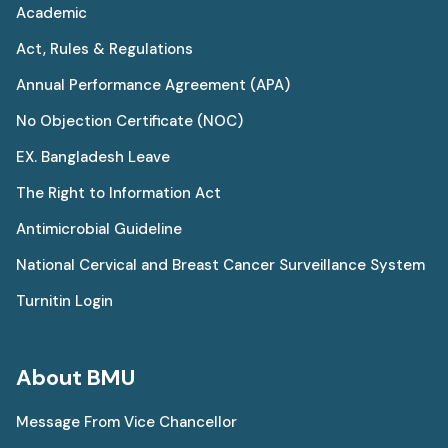
Academic
Act, Rules & Regulations
Annual Performance Agreement (APA)
No Objection Certificate (NOC)
EX. Bangladesh Leave
The Right to Information Act
Antimicrobial Guideline
National Cervical and Breast Cancer Surveillance System
Turnitin Login
About BMU
Message From Vice Chancellor