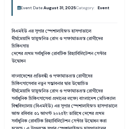
Event Date:
August 31, 2025
Category:
Event
বিএমইউ এর সুপার স্পেশালাইজড হাসপাতালে
দীর্ঘমেয়াদি স্নায়ুজনিত রোগ ও পক্ষাঘাতগ্রস্ত রোগীদের
চিকিৎসায়
দেশের প্রথম সর্বাধুনিক রোবটিক রিহ্যাবিলিটেশন সেন্টার
উদ্বোধন
বাংলাদেশের প্রতিবন্ধী ও পক্ষাঘাতগ্রস্ত রোগীদের
চিকিৎসাসেবার নতুন সম্ভাবনার দ্বার উন্মোচিত
দীর্ঘমেয়াদি স্নায়ুজনিত রোগ ও পক্ষাঘাতগ্রস্ত রোগীদের
সর্বাধুনিক চিকিৎসাসেবা প্রদানের লক্ষ্যে বাংলাদেশ মেডিক্যাল
বিশ্ববিদ্যালয় (বিএমইউ) এর সুপার স্পেশালাইজড হাসপাতালে
আজ রবিবার ৩১ আগস্ট ২০২৫ইং তারিখে দেশের প্রথম
সর্বাধুনিক রোবটিক রিহ্যাবিলিটেশন সেন্টার উদ্বোধন করা
হয়েছে। এ উপলক্ষে সুপার স্পেশালাইজড হাসপাতালের