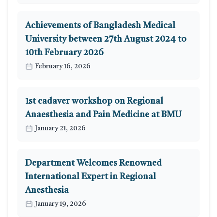
Achievements of Bangladesh Medical
University between 27th August 2024 to
10th February 2026
February 16, 2026
1st cadaver workshop on Regional
Anaesthesia and Pain Medicine at BMU
January 21, 2026
Department Welcomes Renowned
International Expert in Regional
Anesthesia
January 19, 2026