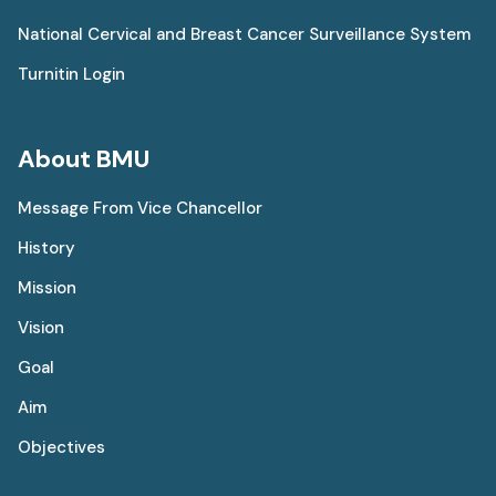
National Cervical and Breast Cancer Surveillance System
Turnitin Login
About BMU
Message From Vice Chancellor
History
Mission
Vision
Goal
Aim
Objectives