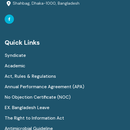
Shahbag, Dhaka-1000, Bangladesh
Quick Links
Syndicate
Academic
Act, Rules & Regulations
Annual Performance Agreement (APA)
No Objection Certificate (NOC)
EX. Bangladesh Leave
The Right to Information Act
Antimicrobial Guideline