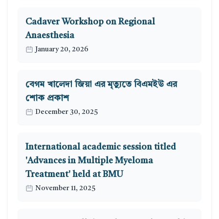
Cadaver Workshop on Regional
Anaesthesia
January 20, 2026
বেগম খালেদা জিয়া এর মৃত্যুতে বিএমইউ এর
শোক প্রকাশ
December 30, 2025
International academic session titled
'Advances in Multiple Myeloma
Treatment' held at BMU
November 11, 2025