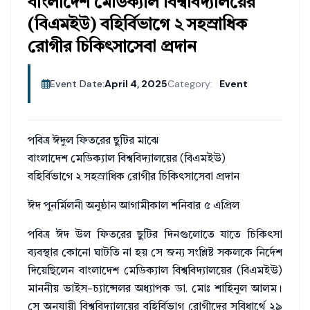
বাংলাদেশ মেডিক্যাল বিশ্ববিদ্যালয়ের
(বিএমইউ) বহির্বিভাগে ২ সহস্রাধিক
রোগীর চিকিৎসাসেবা প্রদান
Event Date:
April 4, 2025
Category:
Event
পবিত্র ঈদুল ফিতরের ছুটির মাঝে
বাংলাদেশ মেডিক্যাল বিশ্ববিদ্যালয়ের (বিএমইউ)
বহির্বিভাগে ২ সহস্রাধিক রোগীর চিকিৎসাসেবা প্রদান
ঈদ পুনর্মিলনী অনুষ্ঠান আগামীকাল শনিবার ৫ এপ্রিল
পবিত্র ঈদ উল ফিতরের ছুটির দিনগুলোতে যাতে চিকিৎসা
ব্যবস্থার কোনো ঘাটতি না হয় সে জন্য সংশ্লিষ্ট সকলকে নির্দেশ
দিয়েছিলেন বাংলাদেশ মেডিক্যাল বিশ্ববিদ্যালয়ের (বিএমইউ)
মাননীয় ভাইস-চ্যান্সেলর অধ্যাপক ডা. মোঃ শাহিনুল আলম।
সে অনুযায়ী বিশ্ববিদ্যালয়ের বহির্বিভাগ রোগীদের সুবিধার্থে ২৯