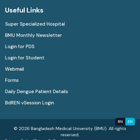
Useful Links
Super Specialized Hospital
BMU Monthly Newsletter
Login for PDS
Login for Student
Webmail
Forms
Daily Dengue Patient Details
BdREN vSession Login
BN
EN
© 2026 Bangladesh Medical University (BMU). All rights
reserved.