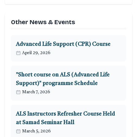
Other News & Events
Advanced Life Support (CPR) Course
April 29, 2026
"Short course on ALS (Advanced Life
Support)" programme Schedule
March 7, 2026
ALS Instructors Refresher Course Held
at Samad Seminar Hall
March 5, 2026