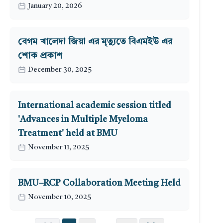
January 20, 2026
বেগম খালেদা জিয়া এর মৃত্যুতে বিএমইউ এর
শোক প্রকাশ
December 30, 2025
International academic session titled
'Advances in Multiple Myeloma
Treatment' held at BMU
November 11, 2025
BMU–RCP Collaboration Meeting Held
November 10, 2025