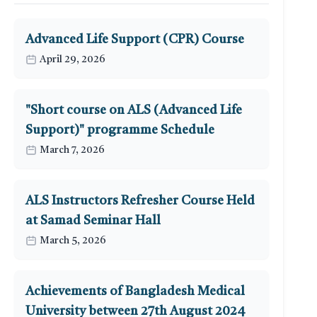
Advanced Life Support (CPR) Course
April 29, 2026
"Short course on ALS (Advanced Life
Support)" programme Schedule
March 7, 2026
ALS Instructors Refresher Course Held
at Samad Seminar Hall
March 5, 2026
Achievements of Bangladesh Medical
University between 27th August 2024