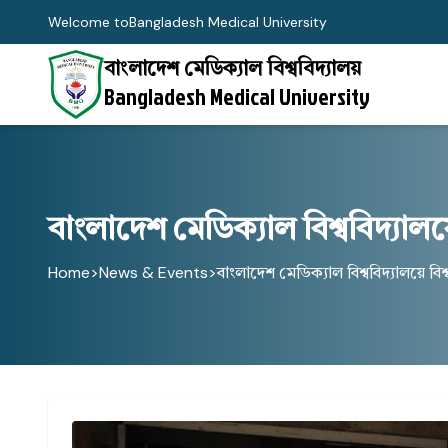
Welcome to
Bangladesh Medical University
বাংলাদেশ মেডিক্যাল বিশ্ববিদ্যালয়
Bangladesh Medical University
বাংলাদেশ মেডিক্যাল বিশ্ববিদ্যাল
Home
>
News & Events
>
বাংলাদেশ মেডিক্যাল বিশ্ববিদ্যালয়ে বিশ্ব