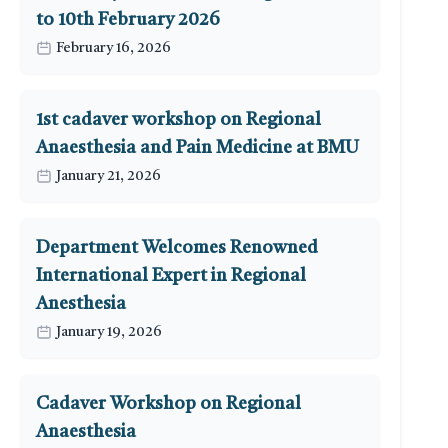
to 10th February 2026
February 16, 2026
1st cadaver workshop on Regional
Anaesthesia and Pain Medicine at BMU
January 21, 2026
Department Welcomes Renowned
International Expert in Regional
Anesthesia
January 19, 2026
Cadaver Workshop on Regional
Anaesthesia