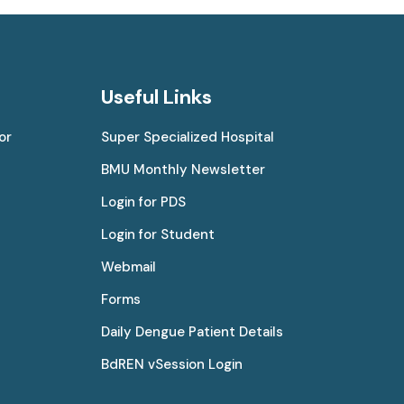
Useful Links
or
Super Specialized Hospital
BMU Monthly Newsletter
Login for PDS
Login for Student
Webmail
Forms
Daily Dengue Patient Details
BdREN vSession Login