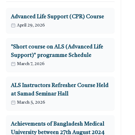
Advanced Life Support (CPR) Course
April 29, 2026
"Short course on ALS (Advanced Life
Support)" programme Schedule
March 7, 2026
ALS Instructors Refresher Course Held
at Samad Seminar Hall
March 5, 2026
Achievements of Bangladesh Medical
University between 27th August 2024