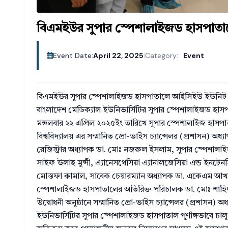
বিএমইউর সুপার স্পেশালাইজড হাসপাতা
Event Date:
April 22, 2025
|
Category:
Event
বিএমইউর সুপার স্পেশালাইজড হাসপাতালে আইসিইউ ইউনিট 
বাংলাদেশ মেডিক্যাল ইউনিভার্সিটির সুপার স্পেশালাইজড হা
মঙ্গলবার ২২ এপ্রিল ২০২৫ইং তারিখে সুপার স্পেশালাইজ হাসপ
বিশ্ববিদ্যালয় এর সম্মানিত প্রো-ভাইস চ্যান্সেলর (প্রশাসন
রেজিস্ট্রার অধ্যাপক ডা. মোঃ নজরুল ইসলাম, সুপার স্পেশা
সাইফ উলাহ মুন্সী, এ্যানেসথেসিয়া এ্যানালজেসিয়া এন্ড ইনটে
মোস্তফা কামাল, সাবেক চেয়ারম্যান অধ্যাপক ডা. একেএম আখতার
স্পেশালাইজড হাসপাতালের অতিরিক্ত পরিচালক ডা. মোঃ শাহিদুল
উদ্বোধনী অনুষ্ঠানে সম্মানিত প্রো-ভাইস চ্যান্সেলর (প্রশাস
ইউনিভার্সিটির সুপার স্পেশালাইজড হাসপাতাল পূর্ণাঙ্গভাবে চালু