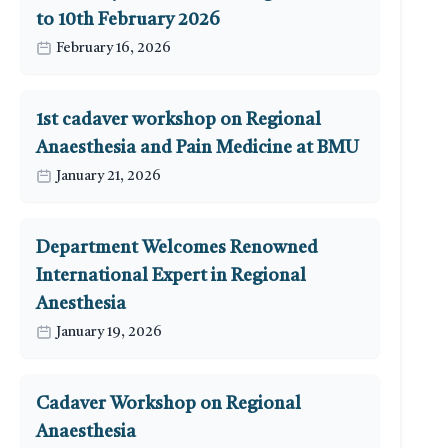
to 10th February 2026
February 16, 2026
1st cadaver workshop on Regional
Anaesthesia and Pain Medicine at BMU
January 21, 2026
Department Welcomes Renowned
International Expert in Regional
Anesthesia
January 19, 2026
Cadaver Workshop on Regional
Anaesthesia