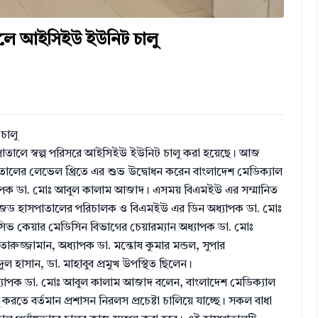
লে আইসিইউ ইউনিট চালু
চালু
সপাতালে স্বল্প পরিসরে আইসিইউ ইউনিট চালু করা হয়েছে। আজ
াতালের লেভেল থ্রিতে এর শুভ উদ্বোধন করেন বাংলাদেশ মেডিক্যাল
) অধ্যাপক ডা. মোঃ আবুল কালাম আজাদ। এসময় বিএমইউ এর সম্মানিত
লাইজড হাসপাতালের পরিচালক ও বিএমইউ এর ডিন অধ্যাপক ডা. মোঃ
নসিভ কেয়ার মেডিসিন বিভাগের চেয়ারম্যান অধ্যাপক ডা. মোঃ
ুজ্জামান, অধ্যাপক ডা. মন্তোষ কুমার মন্ডল, সুপার
 হাসান, ডা. মাহাবুব প্রমুখ উপস্থিত ছিলেন।
ন) অধ্যাপক ডা. মোঃ আবুল কালাম আজাদ বলেন, বাংলাদেশ মেডিক্যাল
 করতে বর্তমান প্রশাসন নিরলস প্রচেষ্টা চালিয়ে যাচ্ছে। সকল বাধা