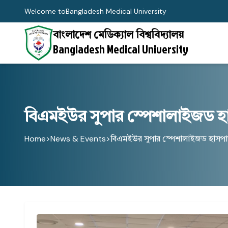
Welcome to
Bangladesh Medical University
বাংলাদেশ মেডিক্যাল বিশ্ববিদ্যালয়
Bangladesh Medical University
বিএমইউর সুপার স্পেশালাইজড হ
Home
>
News & Events
>
বিএমইউর সুপার স্পেশালাইজড হাসপ