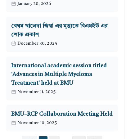
January 20, 2026
বেগম খালেদা জিয়া এর মৃত্যুতে বিএমইউ এর
শোক প্রকাশ
December 30, 2025
International academic session titled
'Advances in Multiple Myeloma
Treatment' held at BMU
November 11, 2025
BMU–RCP Collaboration Meeting Held
November 10, 2025