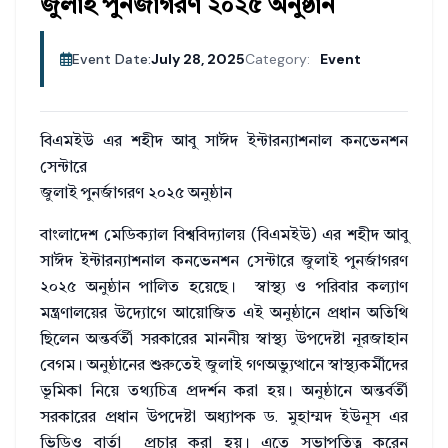
জুলাই পুনর্জাগরণ ২০২৫ অনুষ্ঠান
Event Date:
July 28, 2025
Category:
Event
বিএমইউ এর শহীদ আবু সাঈদ ইন্টারন্যাশনাল কনভেনশন
সেন্টারে
জুলাই পুনর্জাগরণ ২০২৫ অনুষ্ঠান
বাংলাদেশ মেডিক্যাল বিশ্ববিদ্যালয় (বিএমইউ) এর শহীদ আবু
সাঈদ ইন্টারন্যাশনাল কনভেনশন সেন্টারে জুলাই পুনর্জাগরণ
২০২৫ অনুষ্ঠান পালিত হয়েছে। স্বাস্থ্য ও পরিবার কল্যাণ
মন্ত্রণালয়ের উদ্যোগে আয়োজিত এই অনুষ্ঠানে প্রধান অতিথি
ছিলেন অন্তর্বর্তী সরকারের মাননীয় স্বাস্থ্য উপদেষ্টা নূরজাহান
বেগম। অনুষ্ঠানের শুরুতেই জুলাই গণঅভ্যুত্থানে স্বাস্থ্যকর্মীদের
ভূমিকা নিয়ে তথ্যচিত্র প্রদর্শন করা হয়। অনুষ্ঠানে অন্তর্বর্তী
সরকারের প্রধান উপদেষ্টা অধ্যাপক ড. মুহাম্মদ ইউনূস এর
ভিডিও বার্তা প্রচার করা হয়। এতে সভাপতিত্ব করেন