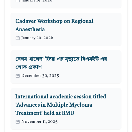
January 19, 2026
Cadaver Workshop on Regional
Anaesthesia
January 20, 2026
বেগম খালেদা জিয়া এর মৃত্যুতে বিএমইউ এর
শোক প্রকাশ
December 30, 2025
International academic session titled
'Advances in Multiple Myeloma
Treatment' held at BMU
November 11, 2025