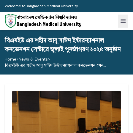
Welcome to
Bangladesh Medical University
বাংলাদেশ মেডিক্যাল বিশ্ববিদ্যালয়
Bangladesh Medical University
বিএমইউ এর শহীদ আবু সাঈদ ইন্টারন্যাশনাল
কনভেনশন সেন্টারে জুলাই পুনর্জাগরণ ২০২৫ অনুষ্ঠান
Home
>
News & Events
>
বিএমইউ এর শহীদ আবু সাঈদ ইন্টারন্যাশনাল কনভেনশন সেন...