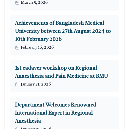
March 5, 2026
Achievements of Bangladesh Medical
University between 27th August 2024 to
10th February 2026
February 16, 2026
1st cadaver workshop on Regional
Anaesthesia and Pain Medicine at BMU
January 21, 2026
Department Welcomes Renowned
International Expert in Regional
Anesthesia