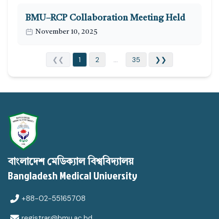
BMU–RCP Collaboration Meeting Held
November 10, 2025
❮❮
1
2
...
35
❯❯
বাংলাদেশ মেডিক্যাল বিশ্ববিদ্যালয়
Bangladesh Medical University
+88-02-55165708
registrar@bmu.ac.bd