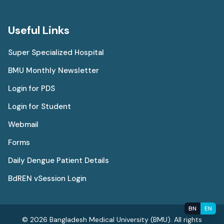
Useful Links
Super Specialized Hospital
BMU Monthly Newsletter
Login for PDS
Login for Student
Webmail
Forms
Daily Dengue Patient Details
BdREN vSession Login
BN
EN
© 2026 Bangladesh Medical University (BMU). All rights