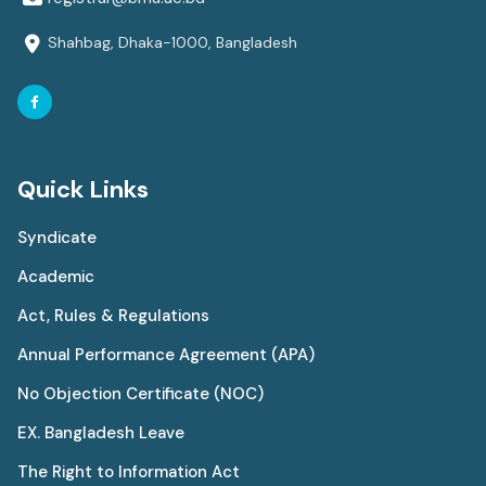
Shahbag, Dhaka-1000, Bangladesh
Quick Links
Syndicate
Academic
Act, Rules & Regulations
Annual Performance Agreement (APA)
No Objection Certificate (NOC)
EX. Bangladesh Leave
The Right to Information Act