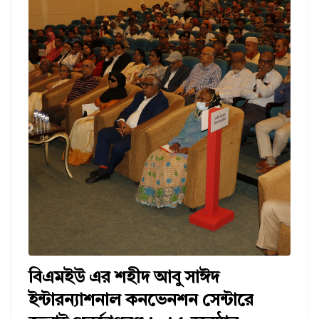
বিএমইউ এর শহীদ আবু সাঈদ
ইন্টারন্যাশনাল কনভেনশন সেন্টারে