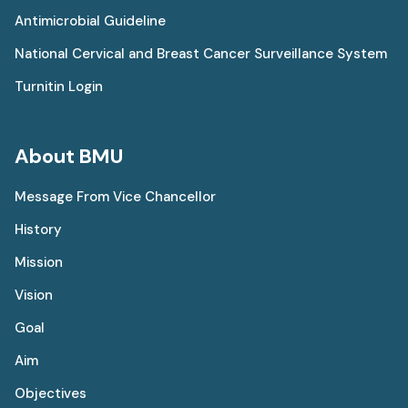
Antimicrobial Guideline
National Cervical and Breast Cancer Surveillance System
Turnitin Login
About BMU
Message From Vice Chancellor
History
Mission
Vision
Goal
Aim
Objectives