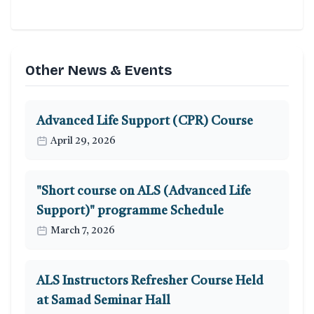
Other News & Events
Advanced Life Support (CPR) Course
April 29, 2026
"Short course on ALS (Advanced Life
Support)" programme Schedule
March 7, 2026
ALS Instructors Refresher Course Held
at Samad Seminar Hall