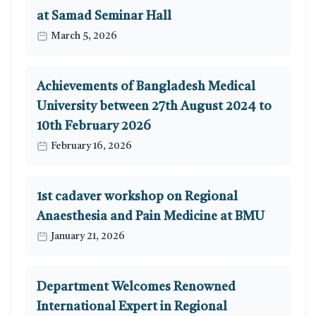
at Samad Seminar Hall
March 5, 2026
Achievements of Bangladesh Medical
University between 27th August 2024 to
10th February 2026
February 16, 2026
1st cadaver workshop on Regional
Anaesthesia and Pain Medicine at BMU
January 21, 2026
Department Welcomes Renowned
International Expert in Regional