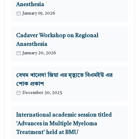
Anesthesia
January 19, 2026
Cadaver Workshop on Regional
Anaesthesia
January 20, 2026
বেগম খালেদা জিয়া এর মৃত্যুতে বিএমইউ এর
শোক প্রকাশ
December 30, 2025
International academic session titled
'Advances in Multiple Myeloma
Treatment' held at BMU