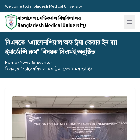
Welcome to
Bangladesh Medical University
বাংলাদেশ মেডিক্যাল বিশ্ববিদ্যালয়
Bangladesh Medical University
বিএমতে “এ্যাসেনশিয়াল অফ ট্রমা কেয়ার ইন দ্যা
ইমার্জেন্সি রুম” বিষয়ক সিএমই অনুষ্ঠিত
Home
>
News & Events
>
বিএমতে “এ্যাসেনশিয়াল অফ ট্রমা কেয়ার ইন দ্যা ইমা...