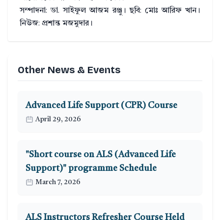
সম্পাদনা: ডা. সাইফুল আজম রঞ্জু। ছবি: মোঃ আরিফ খান।
নিউজ: প্রশান্ত মজমুদার।
Other News & Events
Advanced Life Support (CPR) Course
April 29, 2026
"Short course on ALS (Advanced Life
Support)" programme Schedule
March 7, 2026
ALS Instructors Refresher Course Held