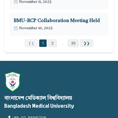
November 11, 2025
BMU–RCP Collaboration Meeting Held
November 10, 2025
❮❮
1
2
...
35
❯❯
বাংলাদেশ মেডিক্যাল বিশ্ববিদ্যালয়
Bangladesh Medical University
+88-02-55165708