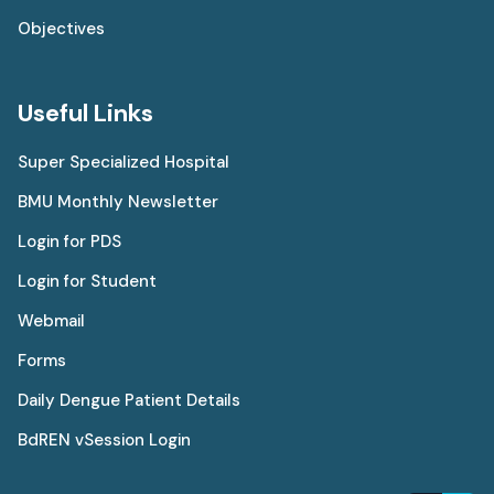
Objectives
Useful Links
Super Specialized Hospital
BMU Monthly Newsletter
Login for PDS
Login for Student
Webmail
Forms
Daily Dengue Patient Details
BdREN vSession Login