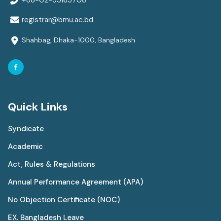
registrar@bmu.ac.bd
Shahbag, Dhaka-1000, Bangladesh
Quick Links
Syndicate
Academic
Act, Rules & Regulations
Annual Performance Agreement (APA)
No Objection Certificate (NOC)
EX. Bangladesh Leave