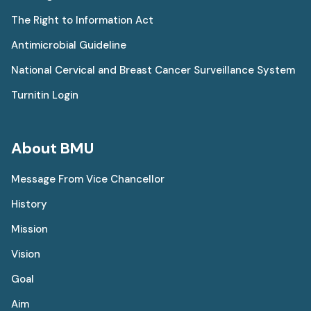
The Right to Information Act
Antimicrobial Guideline
National Cervical and Breast Cancer Surveillance System
Turnitin Login
About BMU
Message From Vice Chancellor
History
Mission
Vision
Goal
Aim