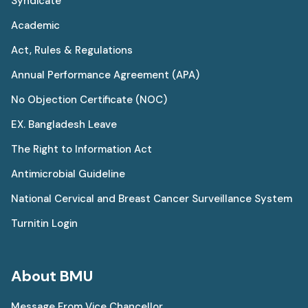
Syndicate
Academic
Act, Rules & Regulations
Annual Performance Agreement (APA)
No Objection Certificate (NOC)
EX. Bangladesh Leave
The Right to Information Act
Antimicrobial Guideline
National Cervical and Breast Cancer Surveillance System
Turnitin Login
About BMU
Message From Vice Chancellor