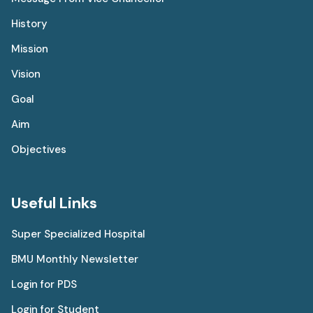
History
Mission
Vision
Goal
Aim
Objectives
Useful Links
Super Specialized Hospital
BMU Monthly Newsletter
Login for PDS
Login for Student