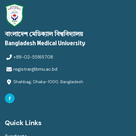
বাংলাদেশ মেডিক্যাল বিশ্ববিদ্যালয়
Bangladesh Medical University
+88-02-55165708
registrar@bmu.ac.bd
Shahbag, Dhaka-1000, Bangladesh
Quick Links