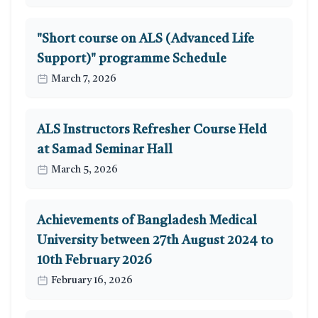
"Short course on ALS (Advanced Life
Support)" programme Schedule
March 7, 2026
ALS Instructors Refresher Course Held
at Samad Seminar Hall
March 5, 2026
Achievements of Bangladesh Medical
University between 27th August 2024 to
10th February 2026
February 16, 2026