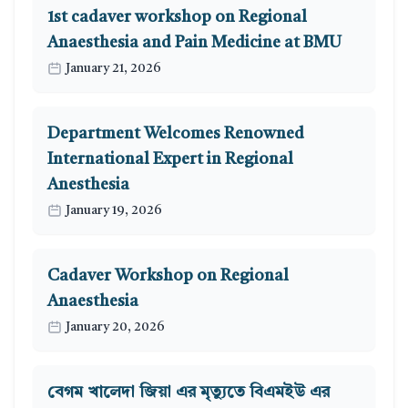
1st cadaver workshop on Regional
Anaesthesia and Pain Medicine at BMU
January 21, 2026
Department Welcomes Renowned
International Expert in Regional
Anesthesia
January 19, 2026
Cadaver Workshop on Regional
Anaesthesia
January 20, 2026
বেগম খালেদা জিয়া এর মৃত্যুতে বিএমইউ এর