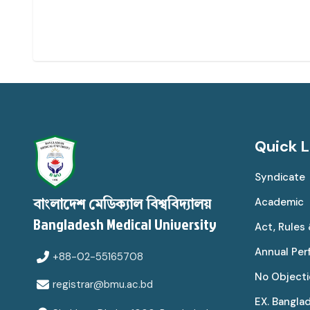
Quick L
Syndicate
Academic
বাংলাদেশ মেডিক্যাল বিশ্ববিদ্যালয়
Bangladesh Medical University
Act, Rules
Annual Pe
+88-02-55165708
No Objecti
registrar@bmu.ac.bd
EX. Bangla