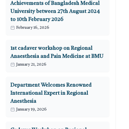
Achievements of Bangladesh Medical
University between 27th August 2024
to 10th February 2026
February 16, 2026
1st cadaver workshop on Regional
Anaesthesia and Pain Medicine at BMU
January 21, 2026
Department Welcomes Renowned
International Expert in Regional
Anesthesia
January 19, 2026