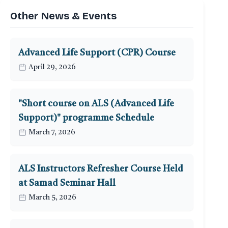
Other News & Events
Advanced Life Support (CPR) Course
April 29, 2026
"Short course on ALS (Advanced Life
Support)" programme Schedule
March 7, 2026
ALS Instructors Refresher Course Held
at Samad Seminar Hall
March 5, 2026