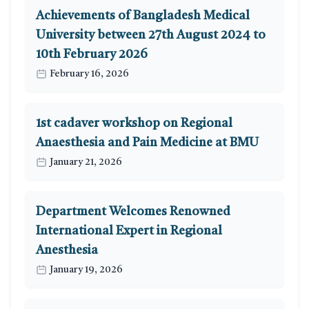
Achievements of Bangladesh Medical
University between 27th August 2024 to
10th February 2026
February 16, 2026
1st cadaver workshop on Regional
Anaesthesia and Pain Medicine at BMU
January 21, 2026
Department Welcomes Renowned
International Expert in Regional
Anesthesia
January 19, 2026