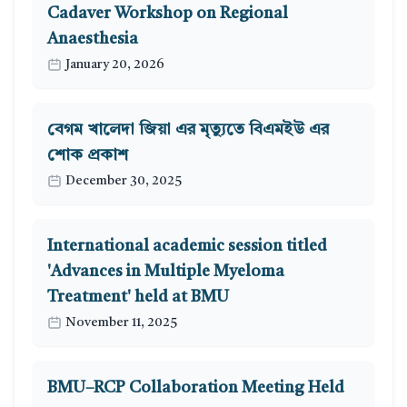
Cadaver Workshop on Regional
Anaesthesia
January 20, 2026
বেগম খালেদা জিয়া এর মৃত্যুতে বিএমইউ এর
শোক প্রকাশ
December 30, 2025
International academic session titled
'Advances in Multiple Myeloma
Treatment' held at BMU
November 11, 2025
BMU–RCP Collaboration Meeting Held