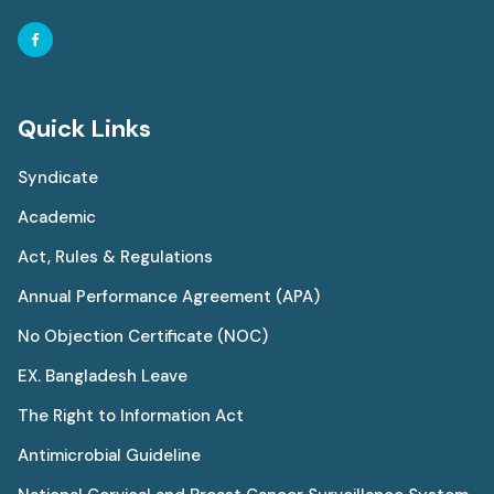
Quick Links
Syndicate
Academic
Act, Rules & Regulations
Annual Performance Agreement (APA)
No Objection Certificate (NOC)
EX. Bangladesh Leave
The Right to Information Act
Antimicrobial Guideline