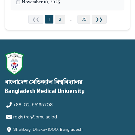
November 10, 2025
❮❮
1
2
...
35
❯❯
বাংলাদেশ মেডিক্যাল বিশ্ববিদ্যালয়
Bangladesh Medical University
+88-02-55165708
registrar@bmu.ac.bd
Shahbag, Dhaka-1000, Bangladesh