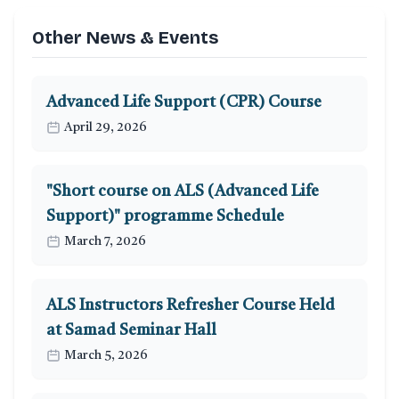
Other News & Events
Advanced Life Support (CPR) Course
April 29, 2026
"Short course on ALS (Advanced Life
Support)" programme Schedule
March 7, 2026
ALS Instructors Refresher Course Held
at Samad Seminar Hall
March 5, 2026