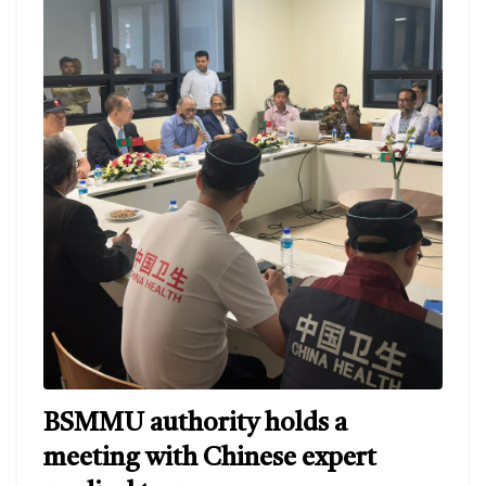
BSMMU authority holds a
meeting with Chinese expert