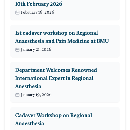
10th February 2026
February 16, 2026
1st cadaver workshop on Regional
Anaesthesia and Pain Medicine at BMU
January 21, 2026
Department Welcomes Renowned
International Expert in Regional
Anesthesia
January 19, 2026
Cadaver Workshop on Regional
Anaesthesia