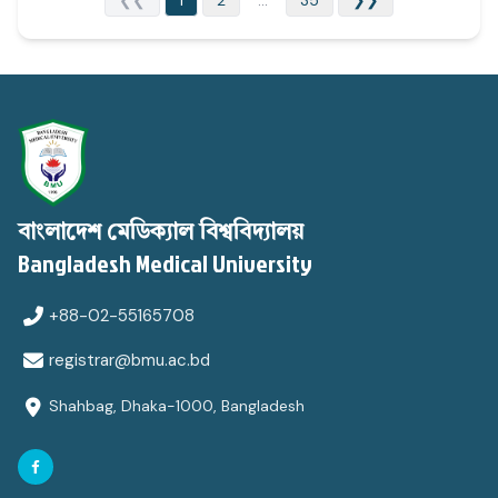
❮❮
1
2
...
35
❯❯
বাংলাদেশ মেডিক্যাল বিশ্ববিদ্যালয়
Bangladesh Medical University
+88-02-55165708
registrar@bmu.ac.bd
Shahbag, Dhaka-1000, Bangladesh