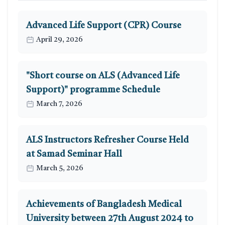
Advanced Life Support (CPR) Course
April 29, 2026
"Short course on ALS (Advanced Life
Support)" programme Schedule
March 7, 2026
ALS Instructors Refresher Course Held
at Samad Seminar Hall
March 5, 2026
Achievements of Bangladesh Medical
University between 27th August 2024 to