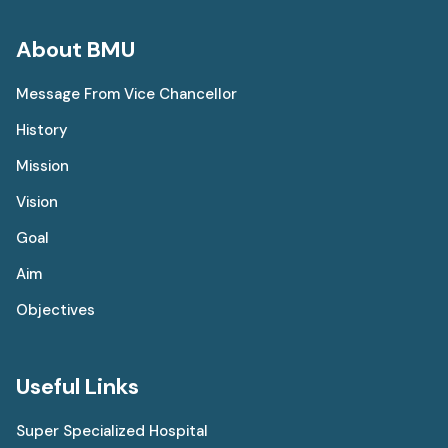
About BMU
Message From Vice Chancellor
History
Mission
Vision
Goal
Aim
Objectives
Useful Links
Super Specialized Hospital