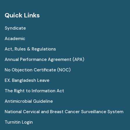
Quick Links
Syndicate
Academic
Act, Rules & Regulations
Annual Performance Agreement (APA)
No Objection Certificate (NOC)
EX. Bangladesh Leave
The Right to Information Act
Antimicrobial Guideline
National Cervical and Breast Cancer Surveillance System
Turnitin Login