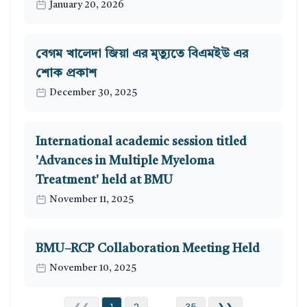
January 20, 2026
বেগম খালেদা জিয়া এর মৃত্যুতে বিএমইউ এর
শোক প্রকাশ
December 30, 2025
International academic session titled
'Advances in Multiple Myeloma
Treatment' held at BMU
November 11, 2025
BMU–RCP Collaboration Meeting Held
November 10, 2025