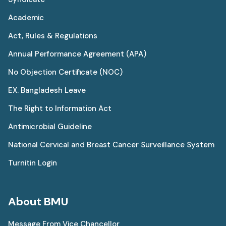
Academic
Act, Rules & Regulations
Annual Performance Agreement (APA)
No Objection Certificate (NOC)
EX. Bangladesh Leave
The Right to Information Act
Antimicrobial Guideline
National Cervical and Breast Cancer Surveillance System
Turnitin Login
About BMU
Message From Vice Chancellor