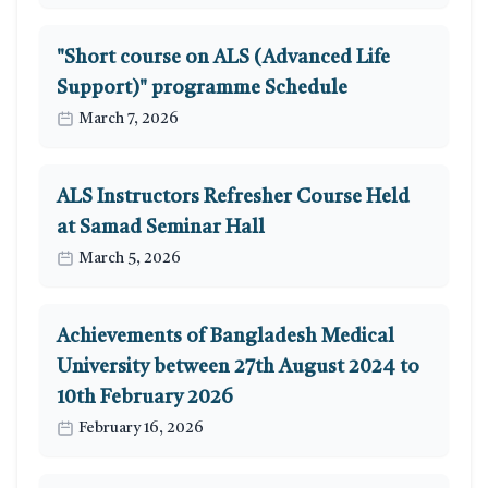
"Short course on ALS (Advanced Life
Support)" programme Schedule
March 7, 2026
ALS Instructors Refresher Course Held
at Samad Seminar Hall
March 5, 2026
Achievements of Bangladesh Medical
University between 27th August 2024 to
10th February 2026
February 16, 2026