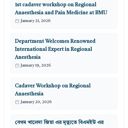
1st cadaver workshop on Regional
Anaesthesia and Pain Medicine at BMU
January 21, 2026
Department Welcomes Renowned
International Expert in Regional
Anesthesia
January 19, 2026
Cadaver Workshop on Regional
Anaesthesia
January 20, 2026
বেগম খালেদা জিয়া এর মৃত্যুতে বিএমইউ এর