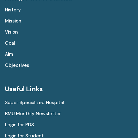
History
Mission
Vision
Goal
Aim
Objectives
Useful Links
Super Specialized Hospital
BMU Monthly Newsletter
Login for PDS
Login for Student