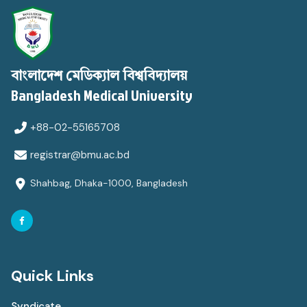
বাংলাদেশ মেডিক্যাল বিশ্ববিদ্যালয়
Bangladesh Medical University
+88-02-55165708
registrar@bmu.ac.bd
Shahbag, Dhaka-1000, Bangladesh
Quick Links
Syndicate