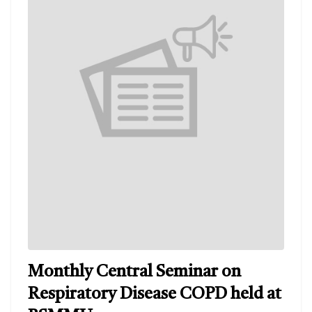
Monthly Central Seminar on
Respiratory Disease COPD held at