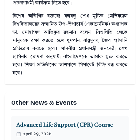
প্রচারণাধর্মী কার্যক্রম নিতে হবে।
বিশেষ অতিথির বক্তব্যে বঙ্গবন্ধু শেখ মুজিব মেডিক্যাল
বিশ্ববিদ্যালয়ের সম্মানিত উপ-উপাচার্য (একাডেমিক) অধ্যাপক
ডা. মোহাম্মদ আতিকুর রহমান বলেন, সিওপিডি থেকে
মানুষকে রক্ষা করতে হলে ধুমপান, বায়ুদূষণ, জৈব জ্বালানি
প্রতিরোধ করতে হবে। মাননীয় প্রধানমন্ত্রী জননেত্রী শেখ
হাসিনার ঘোষণা অনুযায়ী বাংলাদেশকে তামাক মুক্ত করতে
হবে। শিক্ষা প্রতিষ্ঠানের আশপাশে সিগারেট বিক্রি বন্ধ করতে
হবে।
Other News & Events
Advanced Life Support (CPR) Course
April 29, 2026