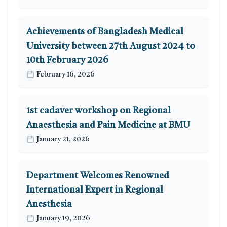
Achievements of Bangladesh Medical
University between 27th August 2024 to
10th February 2026
February 16, 2026
1st cadaver workshop on Regional
Anaesthesia and Pain Medicine at BMU
January 21, 2026
Department Welcomes Renowned
International Expert in Regional
Anesthesia
January 19, 2026