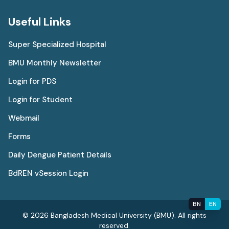
Useful Links
Super Specialized Hospital
BMU Monthly Newsletter
Login for PDS
Login for Student
Webmail
Forms
Daily Dengue Patient Details
BdREN vSession Login
BN
EN
© 2026 Bangladesh Medical University (BMU). All rights
reserved.