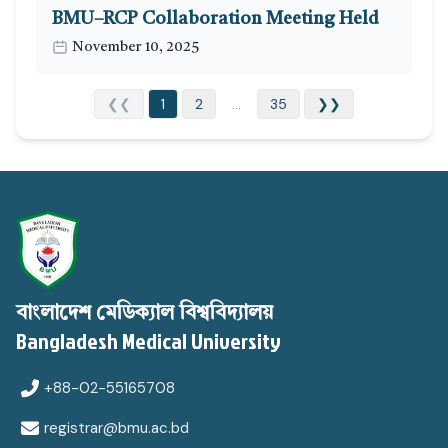
BMU–RCP Collaboration Meeting Held
November 10, 2025
❮❮
1
2
...
35
❯❯
বাংলাদেশ মেডিক্যাল বিশ্ববিদ্যালয়
Bangladesh Medical University
+88-02-55165708
registrar@bmu.ac.bd