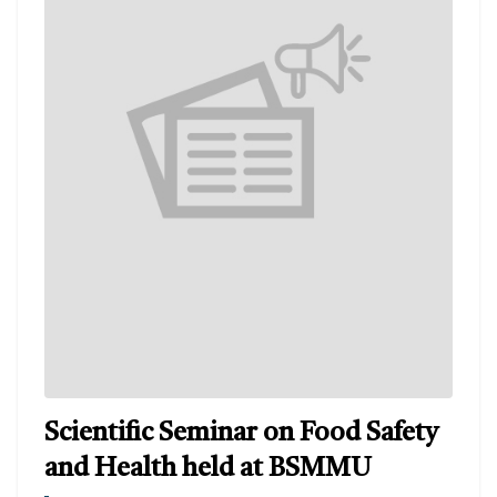
Scientific Seminar on Food Safety
and Health held at BSMMU