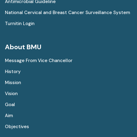
Antimicrobial Guideline
National Cervical and Breast Cancer Surveillance System
Turnitin Login
About BMU
Message From Vice Chancellor
History
Mission
Vision
Goal
Aim
Objectives