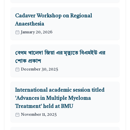
Cadaver Workshop on Regional
Anaesthesia
January 20, 2026
বেগম খালেদা জিয়া এর মৃত্যুতে বিএমইউ এর
শোক প্রকাশ
December 30, 2025
International academic session titled
'Advances in Multiple Myeloma
Treatment' held at BMU
November 11, 2025