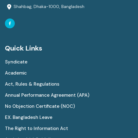
Shahbag, Dhaka-1000, Bangladesh
Quick Links
Syndicate
Academic
Act, Rules & Regulations
Annual Performance Agreement (APA)
No Objection Certificate (NOC)
EX. Bangladesh Leave
The Right to Information Act