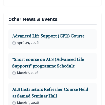
Other News & Events
Advanced Life Support (CPR) Course
April 29, 2026
"Short course on ALS (Advanced Life
Support)" programme Schedule
March 7, 2026
ALS Instructors Refresher Course Held
at Samad Seminar Hall
March 5, 2026