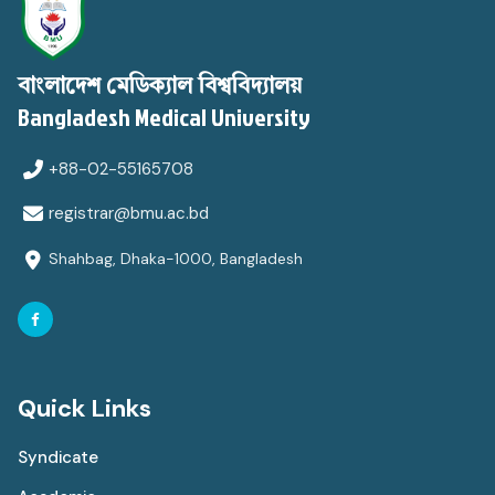
বাংলাদেশ মেডিক্যাল বিশ্ববিদ্যালয়
Bangladesh Medical University
+88-02-55165708
registrar@bmu.ac.bd
Shahbag, Dhaka-1000, Bangladesh
Quick Links
Syndicate