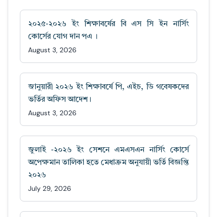
২০২৫-২০২৬ ইং শিক্ষাবর্ষের বি এস সি ইন নার্সিং
কোর্সের যোগ দান পএ ।
August 3, 2026
জানুয়ারী ২০২৬ ইং শিক্ষাবর্ষে পি, এইচ, ডি গবেষকদের
ভর্তির অফিস আদেশ।
August 3, 2026
জুলাই -২০২৬ ইং সেশনে এমএসএন নার্সিং কোর্সে
অপেক্ষমান তালিকা হতে মেধাক্রম অনুযায়ী ভর্তি বিজ্ঞপ্তি
২০২৬
July 29, 2026