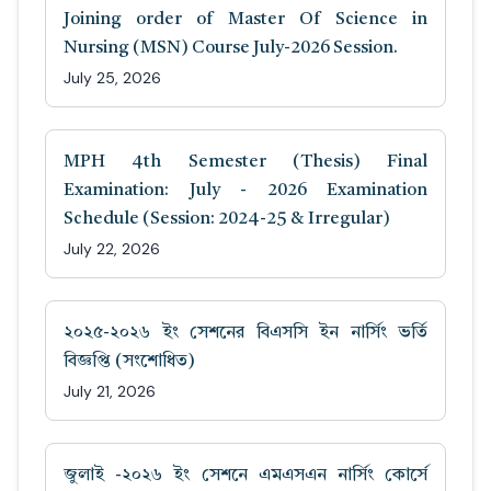
Joining order of Master Of Science in
Nursing (MSN) Course July-2026 Session.
July 25, 2026
MPH 4th Semester (Thesis) Final
Examination: July - 2026 Examination
Schedule (Session: 2024-25 & Irregular)
July 22, 2026
২০২৫-২০২৬ ইং সেশনের বিএসসি ইন নার্সিং ভর্তি
বিজ্ঞপ্তি (সংশোধিত)
July 21, 2026
জুলাই -২০২৬ ইং সেশনে এমএসএন নার্সিং কোর্সে