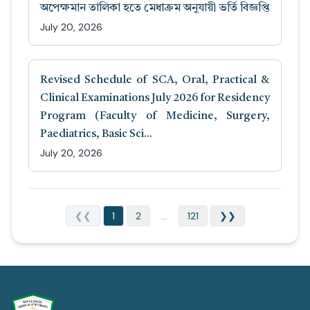
অপেক্ষমান তালিকা হতে মেধাক্রম অনুযায়ী ভর্তি বিজ্ঞপ্তি
July 20, 2026
Revised Schedule of SCA, Oral, Practical &
Clinical Examinations July 2026 for Residency
Program (Faculty of Medicine, Surgery,
Paediatrics, Basic Sci...
July 20, 2026
❮❮
1
2
...
121
❯❯