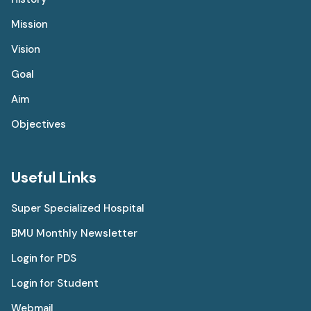
Mission
Vision
Goal
Aim
Objectives
Useful Links
Super Specialized Hospital
BMU Monthly Newsletter
Login for PDS
Login for Student
Webmail