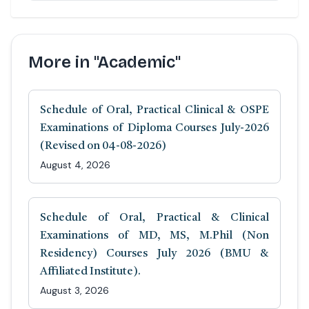
More in "Academic"
Schedule of Oral, Practical Clinical & OSPE
Examinations of Diploma Courses July-2026
(Revised on 04-08-2026)
August 4, 2026
Schedule of Oral, Practical & Clinical
Examinations of MD, MS, M.Phil (Non
Residency) Courses July 2026 (BMU &
Affiliated Institute).
August 3, 2026