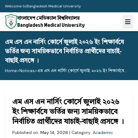
Welcome to
Bangladesh Medical University
বাংলাদেশ মেডিক্যাল বিশ্ববিদ্যালয়
Bangladesh Medical University
এম এস এন নার্সিং কোর্সে জুলাই ২০২৬ ইং শিক্ষার্বষে
ভর্তির জন্য সাময়িকভাবে নির্বাচিত প্রার্থীদের যাচাই-
বাছাই প্রসঙ্গে ।
Home
>
Notices
>
এম এস এন নার্সিং কোর্সে জুলাই ২০২৬ ইং শিক্ষার্বষে...
এম এস এন নার্সিং কোর্সে জুলাই ২০২৬
ইং শিক্ষার্বষে ভর্তির জন্য সাময়িকভাবে
নির্বাচিত প্রার্থীদের যাচাই-বাছাই প্রসঙ্গে ।
Published on:
May 14, 2026
| Category:
Academic