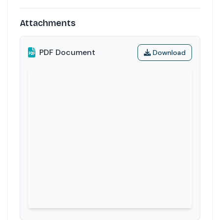
Attachments
PDF Document
Download