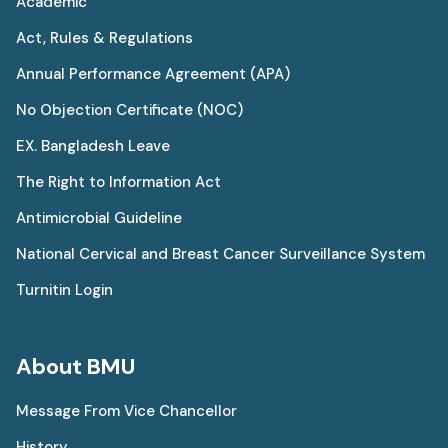
Academic
Act, Rules & Regulations
Annual Performance Agreement (APA)
No Objection Certificate (NOC)
EX. Bangladesh Leave
The Right to Information Act
Antimicrobial Guideline
National Cervical and Breast Cancer Surveillance System
Turnitin Login
About BMU
Message From Vice Chancellor
History