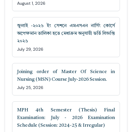
August 1, 2026
জুলাই -২০২৬ ইং সেশনে এমএসএন নার্সিং কোর্সে
অপেক্ষমান তালিকা হতে মেধাক্রম অনুযায়ী ভর্তি বিজ্ঞপ্তি
২০২৬
July 29, 2026
Joining order of Master Of Science in
Nursing (MSN) Course July-2026 Session.
July 25, 2026
MPH 4th Semester (Thesis) Final
Examination: July - 2026 Examination
Schedule (Session: 2024-25 & Irregular)