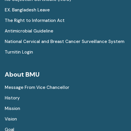
EX. Bangladesh Leave
The Right to Information Act
Antimicrobial Guideline
National Cervical and Breast Cancer Surveillance System
Turnitin Login
About BMU
Message From Vice Chancellor
History
Mission
Vision
Goal