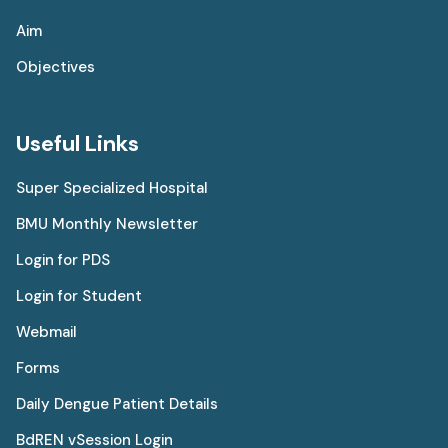
Aim
Objectives
Useful Links
Super Specialized Hospital
BMU Monthly Newsletter
Login for PDS
Login for Student
Webmail
Forms
Daily Dengue Patient Details
BdREN vSession Login