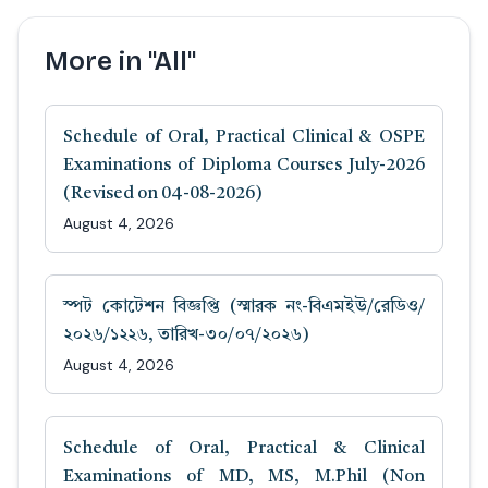
More in "All"
Schedule of Oral, Practical Clinical & OSPE
Examinations of Diploma Courses July-2026
(Revised on 04-08-2026)
August 4, 2026
স্পট কোটেশন বিজ্ঞপ্তি (স্মারক নং-বিএমইউ/রেডিও/
২০২৬/১২২৬, তারিখ-৩০/০৭/২০২৬)
August 4, 2026
Schedule of Oral, Practical & Clinical
Examinations of MD, MS, M.Phil (Non