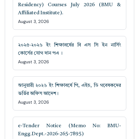
Residency) Courses July 2026 (BMU &
Affiliated Institute).
August 3, 2026
২০২৫-২০২৬ ইং শিক্ষাবর্ষের বি এস সি ইন নার্সিং
কোর্সের যোগ দান পএ ।
August 3, 2026
জানুয়ারী ২০২৬ ইং শিক্ষাবর্ষে পি, এইচ, ডি গবেষকদের
ভর্তির অফিস আদেশ।
August 3, 2026
e-Tender Notice (Memo No: BMU-
Engg.Dept.-2026-265-7895)