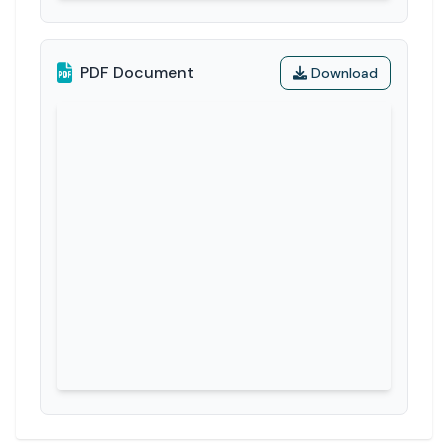
PDF Document
Download