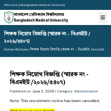
Welcome to
Bangladesh Medical University
বাংলাদেশ মেডিক্যাল বিশ্ববিদ্যালয়
Bangladesh Medical University
শিক্ষক নিয়োগ বিজ্ঞপ্তি (স্মারক নং - বিএমইউ /
২০২৬/৫৪০৭)
Home
>
Notices
>
শিক্ষক নিয়োগ বিজ্ঞপ্তি (স্মারক নং - বিএমইউ /২০২৬/৫...
শিক্ষক নিয়োগ বিজ্ঞপ্তি (স্মারক নং -
বিএমইউ /২০২৬/৫৪০৭)
Published on:
June 2, 2026
| Category:
Administration
Note: This recruitment notice has been cancelled.