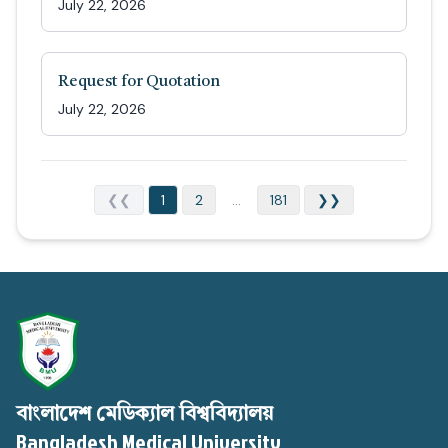
July 22, 2026
Request for Quotation
July 22, 2026
❮❮
1
2
...
181
❯❯
বাংলাদেশ মেডিক্যাল বিশ্ববিদ্যালয়
Bangladesh Medical University