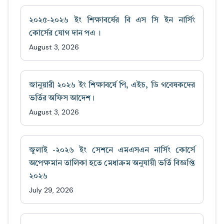
২০২৫-২০২৬ ইং শিক্ষাবর্ষের বি এস সি ইন নার্সিং
কোর্সের যোগ দান পএ ।
August 3, 2026
জানুয়ারী ২০২৬ ইং শিক্ষাবর্ষে পি, এইচ, ডি গবেষকদের
ভর্তির অফিস আদেশ।
August 3, 2026
জুলাই -২০২৬ ইং সেশনে এমএসএন নার্সিং কোর্সে
অপেক্ষমান তালিকা হতে মেধাক্রম অনুযায়ী ভর্তি বিজ্ঞপ্তি
২০২৬
July 29, 2026