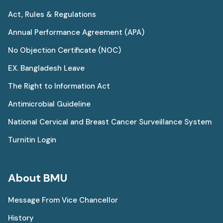
Act, Rules & Regulations
Annual Performance Agreement (APA)
No Objection Certificate (NOC)
EX. Bangladesh Leave
The Right to Information Act
Antimicrobial Guideline
National Cervical and Breast Cancer Surveillance System
Turnitin Login
About BMU
Message From Vice Chancellor
History