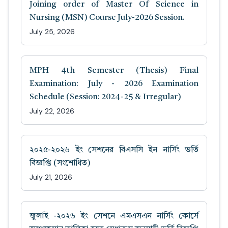
Joining order of Master Of Science in
Nursing (MSN) Course July-2026 Session.
July 25, 2026
MPH 4th Semester (Thesis) Final
Examination: July - 2026 Examination
Schedule (Session: 2024-25 & Irregular)
July 22, 2026
২০২৫-২০২৬ ইং সেশনের বিএসসি ইন নার্সিং ভর্তি
বিজ্ঞপ্তি (সংশোধিত)
July 21, 2026
জুলাই -২০২৬ ইং সেশনে এমএসএন নার্সিং কোর্সে