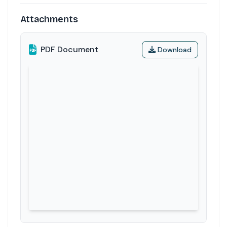
Attachments
PDF Document
Download