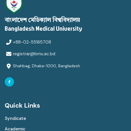
বাংলাদেশ মেডিক্যাল বিশ্ববিদ্যালয়
Bangladesh Medical University
+88-02-55165708
registrar@bmu.ac.bd
Shahbag, Dhaka-1000, Bangladesh
Quick Links
Syndicate
Academic