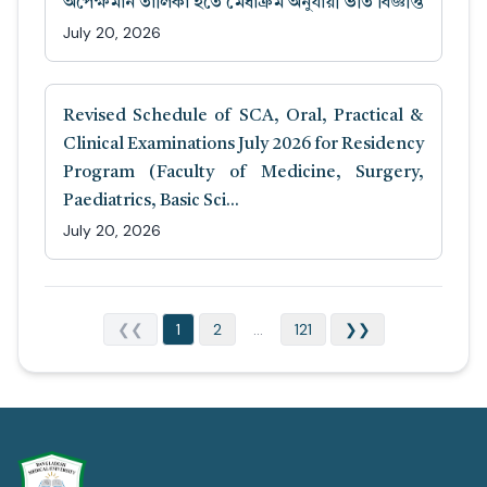
অপেক্ষমান তালিকা হতে মেধাক্রম অনুযায়ী ভর্তি বিজ্ঞপ্তি
July 20, 2026
Revised Schedule of SCA, Oral, Practical &
Clinical Examinations July 2026 for Residency
Program (Faculty of Medicine, Surgery,
Paediatrics, Basic Sci...
July 20, 2026
❮❮
1
2
...
121
❯❯