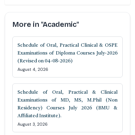
More in "Academic"
Schedule of Oral, Practical Clinical & OSPE
Examinations of Diploma Courses July-2026
(Revised on 04-08-2026)
August 4, 2026
Schedule of Oral, Practical & Clinical
Examinations of MD, MS, M.Phil (Non
Residency) Courses July 2026 (BMU &
Affiliated Institute).
August 3, 2026