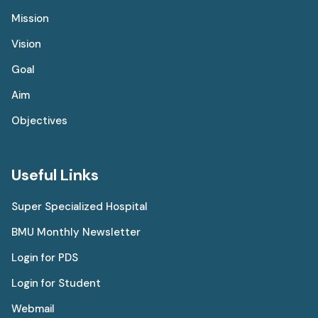
Mission
Vision
Goal
Aim
Objectives
Useful Links
Super Specialized Hospital
BMU Monthly Newsletter
Login for PDS
Login for Student
Webmail