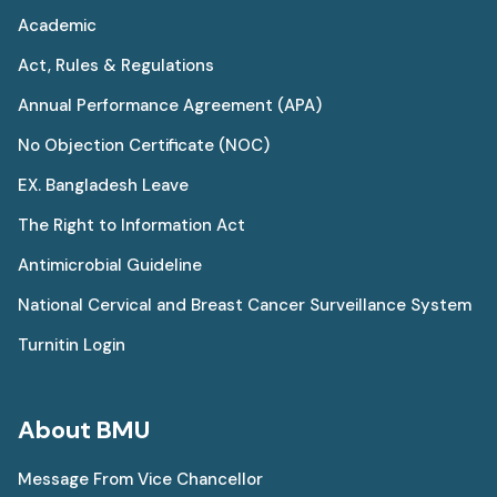
Academic
Act, Rules & Regulations
Annual Performance Agreement (APA)
No Objection Certificate (NOC)
EX. Bangladesh Leave
The Right to Information Act
Antimicrobial Guideline
National Cervical and Breast Cancer Surveillance System
Turnitin Login
About BMU
Message From Vice Chancellor