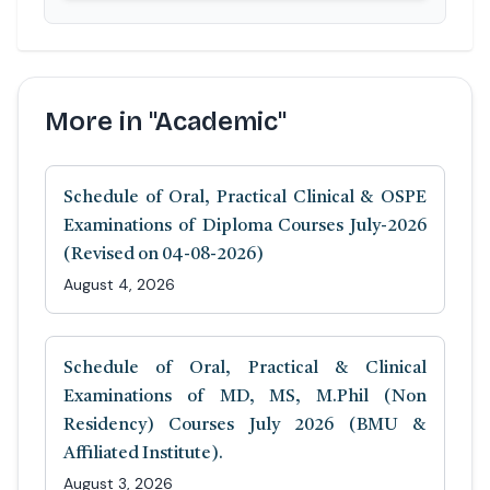
More in "Academic"
Schedule of Oral, Practical Clinical & OSPE
Examinations of Diploma Courses July-2026
(Revised on 04-08-2026)
August 4, 2026
Schedule of Oral, Practical & Clinical
Examinations of MD, MS, M.Phil (Non
Residency) Courses July 2026 (BMU &
Affiliated Institute).
August 3, 2026