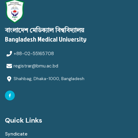
বাংলাদেশ মেডিক্যাল বিশ্ববিদ্যালয়
Bangladesh Medical University
+88-02-55165708
registrar@bmu.ac.bd
Shahbag, Dhaka-1000, Bangladesh
Quick Links
Syndicate