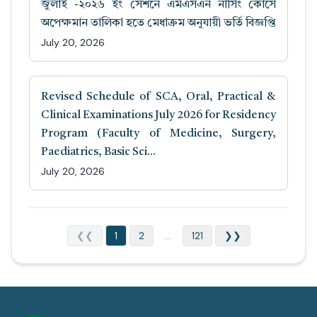
জুলাই -২০২৬ ইং সেশনে এমএসএন নার্সিং কোর্সে
অপেক্ষমান তালিকা হতে মেধাক্রম অনুযায়ী ভর্তি বিজ্ঞপ্তি
July 20, 2026
Revised Schedule of SCA, Oral, Practical &
Clinical Examinations July 2026 for Residency
Program (Faculty of Medicine, Surgery,
Paediatrics, Basic Sci...
July 20, 2026
❮❮
1
2
...
121
❯❯