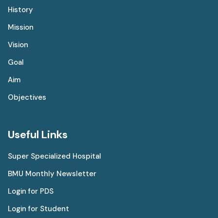
History
Mission
Vision
Goal
Aim
Objectives
Useful Links
Super Specialized Hospital
BMU Monthly Newsletter
Login for PDS
Login for Student