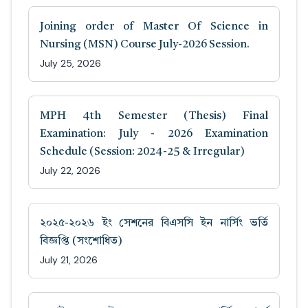
Joining order of Master Of Science in
Nursing (MSN) Course July-2026 Session.
July 25, 2026
MPH 4th Semester (Thesis) Final
Examination: July - 2026 Examination
Schedule (Session: 2024-25 & Irregular)
July 22, 2026
২০২৫-২০২৬ ইং সেশনের বিএসসি ইন নার্সিং ভর্তি
বিজ্ঞপ্তি (সংশোধিত)
July 21, 2026