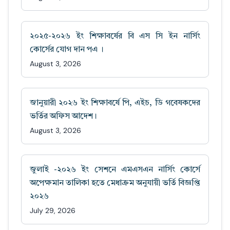
২০২৫-২০২৬ ইং শিক্ষাবর্ষের বি এস সি ইন নার্সিং
কোর্সের যোগ দান পএ ।
August 3, 2026
জানুয়ারী ২০২৬ ইং শিক্ষাবর্ষে পি, এইচ, ডি গবেষকদের
ভর্তির অফিস আদেশ।
August 3, 2026
জুলাই -২০২৬ ইং সেশনে এমএসএন নার্সিং কোর্সে
অপেক্ষমান তালিকা হতে মেধাক্রম অনুযায়ী ভর্তি বিজ্ঞপ্তি
২০২৬
July 29, 2026