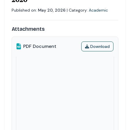
2026
Published on:
May 20, 2026
| Category:
Academic
Attachments
PDF Document
Download