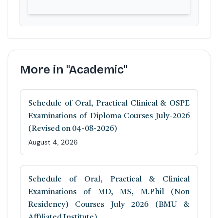
More in "Academic"
Schedule of Oral, Practical Clinical & OSPE
Examinations of Diploma Courses July-2026
(Revised on 04-08-2026)
August 4, 2026
Schedule of Oral, Practical & Clinical
Examinations of MD, MS, M.Phil (Non
Residency) Courses July 2026 (BMU &
Affiliated Institute).