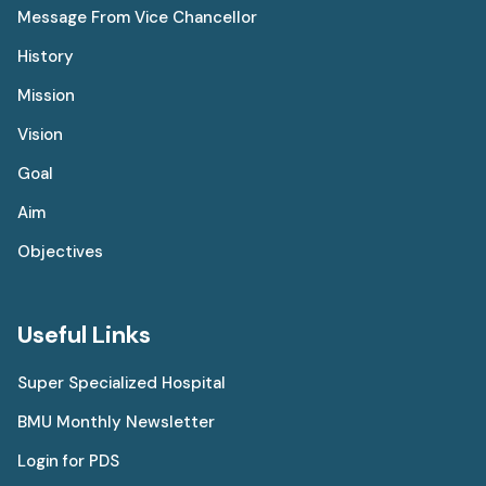
Message From Vice Chancellor
History
Mission
Vision
Goal
Aim
Objectives
Useful Links
Super Specialized Hospital
BMU Monthly Newsletter
Login for PDS