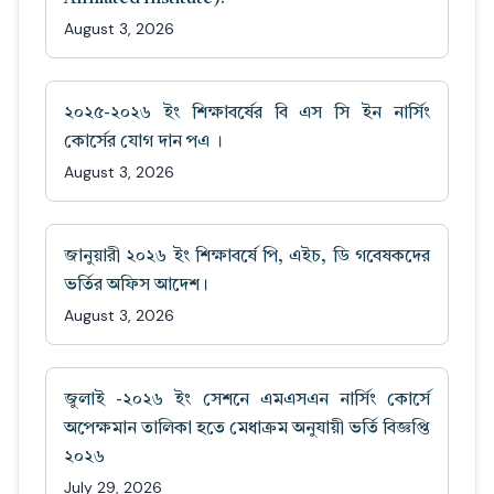
August 3, 2026
২০২৫-২০২৬ ইং শিক্ষাবর্ষের বি এস সি ইন নার্সিং
কোর্সের যোগ দান পএ ।
August 3, 2026
জানুয়ারী ২০২৬ ইং শিক্ষাবর্ষে পি, এইচ, ডি গবেষকদের
ভর্তির অফিস আদেশ।
August 3, 2026
জুলাই -২০২৬ ইং সেশনে এমএসএন নার্সিং কোর্সে
অপেক্ষমান তালিকা হতে মেধাক্রম অনুযায়ী ভর্তি বিজ্ঞপ্তি
২০২৬
July 29, 2026