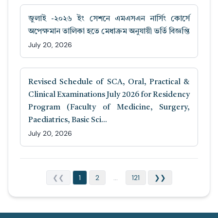
জুলাই -২০২৬ ইং সেশনে এমএসএন নার্সিং কোর্সে
অপেক্ষমান তালিকা হতে মেধাক্রম অনুযায়ী ভর্তি বিজ্ঞপ্তি
July 20, 2026
Revised Schedule of SCA, Oral, Practical &
Clinical Examinations July 2026 for Residency
Program (Faculty of Medicine, Surgery,
Paediatrics, Basic Sci...
July 20, 2026
❮❮
1
2
...
121
❯❯