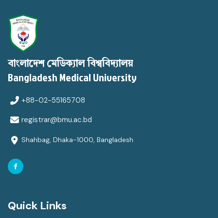
বাংলাদেশ মেডিক্যাল বিশ্ববিদ্যালয়
Bangladesh Medical University
+88-02-55165708
registrar@bmu.ac.bd
Shahbag, Dhaka-1000, Bangladesh
Quick Links