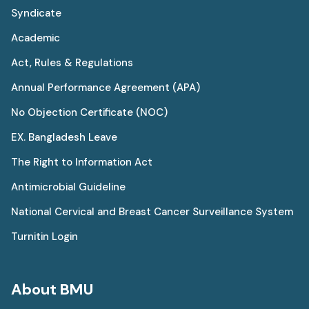
Syndicate
Academic
Act, Rules & Regulations
Annual Performance Agreement (APA)
No Objection Certificate (NOC)
EX. Bangladesh Leave
The Right to Information Act
Antimicrobial Guideline
National Cervical and Breast Cancer Surveillance System
Turnitin Login
About BMU