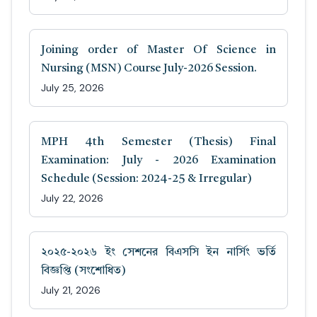
Joining order of Master Of Science in
Nursing (MSN) Course July-2026 Session.
July 25, 2026
MPH 4th Semester (Thesis) Final
Examination: July - 2026 Examination
Schedule (Session: 2024-25 & Irregular)
July 22, 2026
২০২৫-২০২৬ ইং সেশনের বিএসসি ইন নার্সিং ভর্তি
বিজ্ঞপ্তি (সংশোধিত)
July 21, 2026