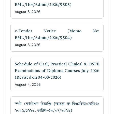
BMU/Hos/Admin/2026/9505)
August 8, 2026
e-Tender Notice (Memo No:
BMU/Hos/Admin/2026/9504)
August 8, 2026
Schedule of Oral, Practical Clinical & OSPE
Examinations of Diploma Courses July-2026
(Revised on 04-08-2026)
August 4, 2026
স্পট কোটেশন বিজ্ঞপ্তি (স্মারক নং-বিএমইউ/রেডিও/
২০২৬/১২২৬, তারিখ-৩০/০৭/২০২৬)