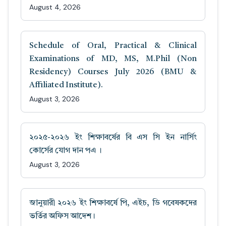
August 4, 2026
Schedule of Oral, Practical & Clinical
Examinations of MD, MS, M.Phil (Non
Residency) Courses July 2026 (BMU &
Affiliated Institute).
August 3, 2026
২০২৫-২০২৬ ইং শিক্ষাবর্ষের বি এস সি ইন নার্সিং
কোর্সের যোগ দান পএ ।
August 3, 2026
জানুয়ারী ২০২৬ ইং শিক্ষাবর্ষে পি, এইচ, ডি গবেষকদের
ভর্তির অফিস আদেশ।