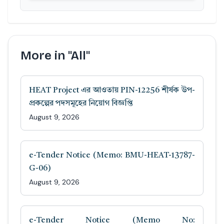
More in "All"
HEAT Project এর আওতায় PIN-12256 শীর্ষক উপ-
প্রকল্পের পদসমূহের নিয়োগ বিজ্ঞপ্তি
August 9, 2026
e-Tender Notice (Memo: BMU-HEAT-13787-
G-06)
August 9, 2026
e-Tender Notice (Memo No: