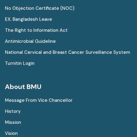
No Objection Certificate (NOC)
EX. Bangladesh Leave
The Right to Information Act
Antimicrobial Guideline
National Cervical and Breast Cancer Surveillance System
Turnitin Login
About BMU
Message From Vice Chancellor
History
Mission
Vision