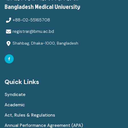
Bangladesh Medical University
+88-02-55165708
registrar@bmu.ac.bd
Shahbag, Dhaka-1000, Bangladesh
Quick Links
Syndicate
Academic
Act, Rules & Regulations
Annual Performance Agreement (APA)