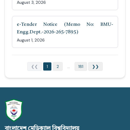
August 3, 2026
e-Tender Notice (Memo No: BMU-
Engg.Dept.-2026-265-7895)
August 1, 2026
❮❮
1
2
...
181
❯❯
বাংলাদেশ মেডিক্যাল বিশ্ববিদ্যালয়