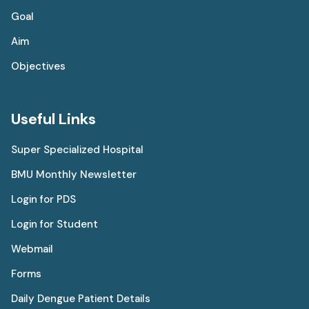
Goal
Aim
Objectives
Useful Links
Super Specialized Hospital
BMU Monthly Newsletter
Login for PDS
Login for Student
Webmail
Forms
Daily Dengue Patient Details