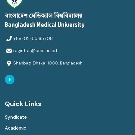
বাংলাদেশ মেডিক্যাল বিশ্ববিদ্যালয়
Bangladesh Medical University
+88-02-55165708
registrar@bmu.ac.bd
Shahbag, Dhaka-1000, Bangladesh
Quick Links
Syndicate
Academic