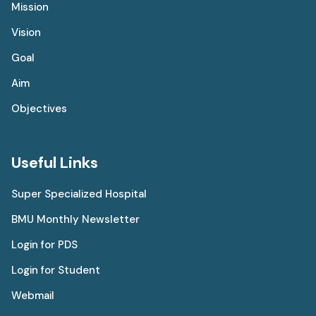
Mission
Vision
Goal
Aim
Objectives
Useful Links
Super Specialized Hospital
BMU Monthly Newsletter
Login for PDS
Login for Student
Webmail