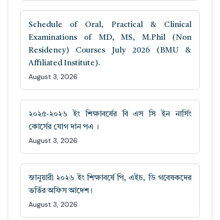
Schedule of Oral, Practical & Clinical
Examinations of MD, MS, M.Phil (Non
Residency) Courses July 2026 (BMU &
Affiliated Institute).
August 3, 2026
২০২৫-২০২৬ ইং শিক্ষাবর্ষের বি এস সি ইন নার্সিং
কোর্সের যোগ দান পএ ।
August 3, 2026
জানুয়ারী ২০২৬ ইং শিক্ষাবর্ষে পি, এইচ, ডি গবেষকদের
ভর্তির অফিস আদেশ।
August 3, 2026