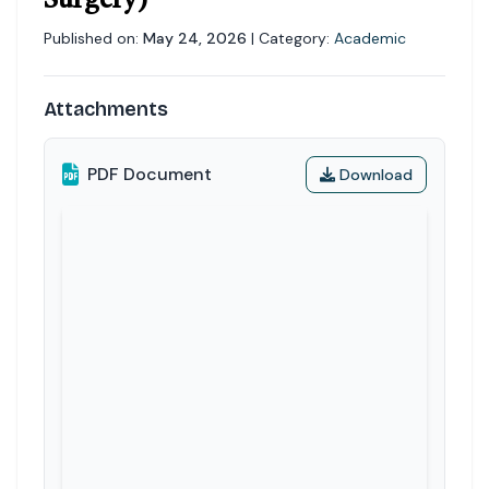
Surgery)
Published on:
May 24, 2026
| Category:
Academic
Attachments
PDF Document
Download