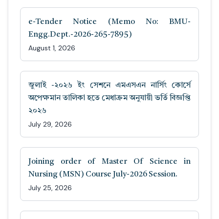
e-Tender Notice (Memo No: BMU-
Engg.Dept.-2026-265-7895)
August 1, 2026
জুলাই -২০২৬ ইং সেশনে এমএসএন নার্সিং কোর্সে
অপেক্ষমান তালিকা হতে মেধাক্রম অনুযায়ী ভর্তি বিজ্ঞপ্তি
২০২৬
July 29, 2026
Joining order of Master Of Science in
Nursing (MSN) Course July-2026 Session.
July 25, 2026