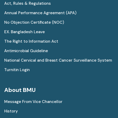
Act, Rules & Regulations
Annual Performance Agreement (APA)
No Objection Certificate (NOC)
EX. Bangladesh Leave
The Right to Information Act
Antimicrobial Guideline
National Cervical and Breast Cancer Surveillance System
Turnitin Login
About BMU
Message From Vice Chancellor
History