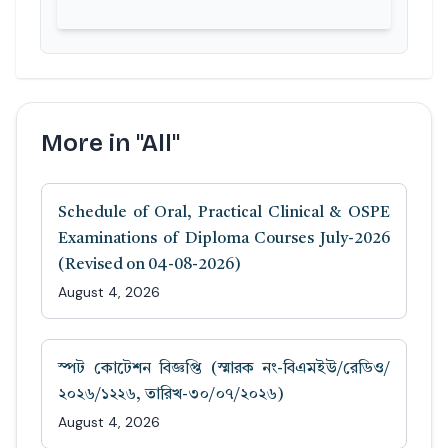
More in "All"
Schedule of Oral, Practical Clinical & OSPE
Examinations of Diploma Courses July-2026
(Revised on 04-08-2026)
August 4, 2026
স্পট কোটেশন বিজ্ঞপ্তি (স্মারক নং-বিএমইউ/রেডিও/
২০২৬/১২২৬, তারিখ-৩০/০৭/২০২৬)
August 4, 2026