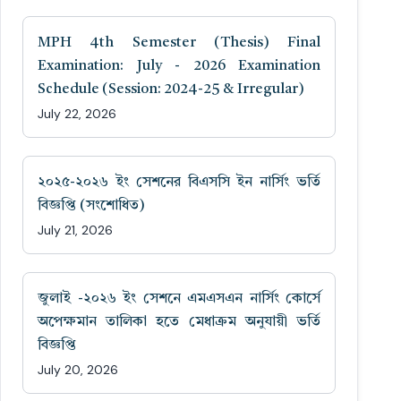
MPH 4th Semester (Thesis) Final
Examination: July - 2026 Examination
Schedule (Session: 2024-25 & Irregular)
July 22, 2026
২০২৫-২০২৬ ইং সেশনের বিএসসি ইন নার্সিং ভর্তি
বিজ্ঞপ্তি (সংশোধিত)
July 21, 2026
জুলাই -২০২৬ ইং সেশনে এমএসএন নার্সিং কোর্সে
অপেক্ষমান তালিকা হতে মেধাক্রম অনুযায়ী ভর্তি
বিজ্ঞপ্তি
July 20, 2026