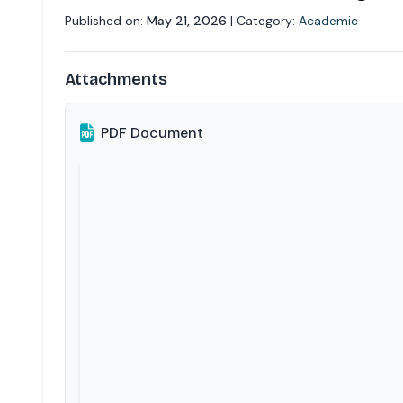
Published on:
May 21, 2026
| Category:
Academic
Attachments
PDF Document