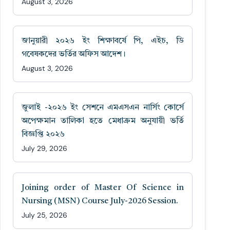
August 3, 2026
জানুয়ারী ২০২৬ ইং শিক্ষাবর্ষে পি, এইচ, ডি
গবেষকদের ভর্তির অফিস আদেশ।
August 3, 2026
জুলাই -২০২৬ ইং সেশনে এমএসএন নার্সিং কোর্সে
অপেক্ষমান তালিকা হতে মেধাক্রম অনুযায়ী ভর্তি
বিজ্ঞপ্তি ২০২৬
July 29, 2026
Joining order of Master Of Science in
Nursing (MSN) Course July-2026 Session.
July 25, 2026