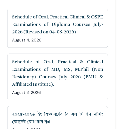
Schedule of Oral, Practical Clinical & OSPE
Examinations of Diploma Courses July-
2026 (Revised on 04-08-2026)
August 4, 2026
Schedule of Oral, Practical & Clinical
Examinations of MD, MS, M.Phil (Non
Residency) Courses July 2026 (BMU &
Affiliated Institute).
August 3, 2026
২০২৫-২০২৬ ইং শিক্ষাবর্ষের বি এস সি ইন নার্সিং
কোর্সের যোগ দান পএ ।